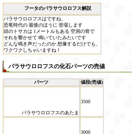
フータのパラサウロロフス解説
パラサウロロフスはですね、
恐竜時代の 最後のほうに 登場します
頭のトサカは 1メートルもある 空洞の骨で
それを響かせて 鳴いていたみたいです
どんな鳴き声だったのか 想像するだけでも、
ワクワクしちゃいますね！
パラサウロロフスの化石パーツの売値
パーツ
値段(売値)
3500
パラサウロロフスのあたま
3000