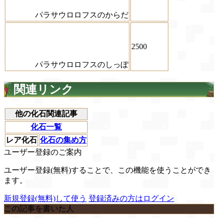
パラサウロロフスのからだ
2500
パラサウロロフスのしっぽ
関連リンク
他の化石関連記事
化石一覧
レア化石
化石の集め方
ユーザー登録のご案内
ユーザー登録(無料)することで、この機能を使うことができ
ます。
新規登録(無料)して使う
登録済みの方はログイン
この記事を書いた人