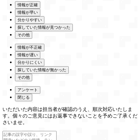
情報が正確
情報が早い
分かりやすい
探していた情報が見つかった
その他
情報が不正確
情報が遅い
分かりにくい
探していた情報が無かった
その他
アンケート
閉じる
いただいた内容は担当者が確認のうえ、順次対応いたしま
す。個々のご意見にはお返事できないことを予めご了承くだ
さいませ。