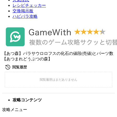
レシピチェッカー
交換掲示板
ハピパラ攻略
【あつ森】パラサウロロフスの化石の値段(売値)とパーツ数
【あつまれどうぶつの森】
攻略コンテンツ
攻略メニュー