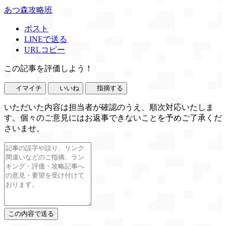
あつ森攻略班
ポスト
LINEで送る
URLコピー
この記事を評価しよう！
イマイチ
いいね
指摘する
いただいた内容は担当者が確認のうえ、順次対応いたしま
す。個々のご意見にはお返事できないことを予めご了承くだ
さいませ。