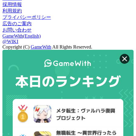
採用情報
利用規約
プライバシーポリシー
広告のご案内
お問い合わせ
GameWith(English)
@WIKI
Copyright (C)
GameWith
All Rights Reserved.