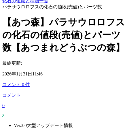
化石の値段と種類一覧
パラサウロロフスの化石の値段(売値)とパーツ数
【あつ森】パラサウロロフス
の化石の値段(売値)とパーツ
数【あつまれどうぶつの森】
最終更新:
2026年1月31日11:46
コメント
0
件
コメント
0
Ver.3.0大型アップデート情報