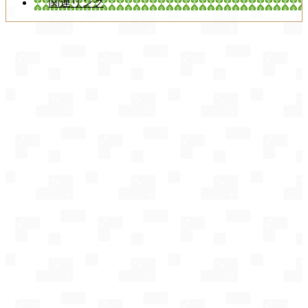
関連リンク