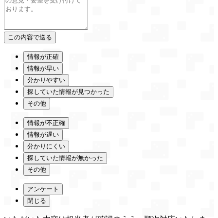
情報が正確
情報が早い
分かりやすい
探していた情報が見つかった
その他
情報が不正確
情報が遅い
分かりにくい
探していた情報が無かった
その他
アンケート
閉じる