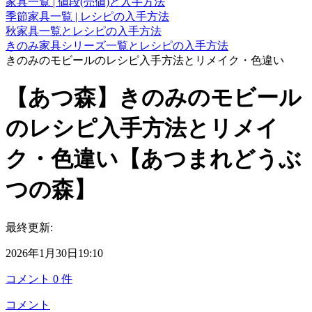
家具一覧 | 値段(売値)と入手方法
季節家具一覧 | レシピの入手方法
秋家具一覧とレシピの入手方法
きのみ家具シリーズ一覧とレシピの入手方法
きのみのモビールのレシピ入手方法とリメイク・色違い
【あつ森】きのみのモビール
のレシピ入手方法とリメイ
ク・色違い【あつまれどうぶ
つの森】
最終更新:
2026年1月30日19:10
コメント
0
件
コメント