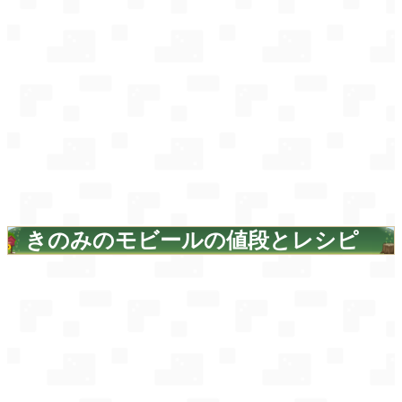
きのみのモビールの値段とレシピ