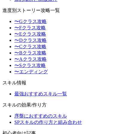
進度別ストーリー攻略一覧
〜Gクラス攻略
〜Fクラス攻略
〜Eクラス攻略
〜Dクラス攻略
〜Cクラス攻略
〜Bクラス攻略
〜Aクラス攻略
〜Sクラス攻略
〜エンディング
スキル情報
最強おすすめスキル一覧
スキルの効果/作り方
序盤におすすめのスキル
SPスキルの作り方と組み合わせ
初心者向け記事