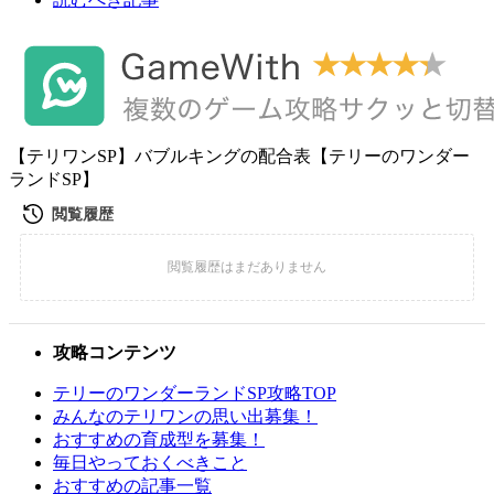
【テリワンSP】バブルキングの配合表【テリーのワンダー
ランドSP】
攻略コンテンツ
テリーのワンダーランドSP攻略TOP
みんなのテリワンの思い出募集！
おすすめの育成型を募集！
毎日やっておくべきこと
おすすめの記事一覧