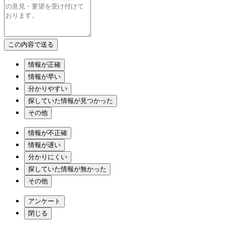
情報が正確
情報が早い
分かりやすい
探していた情報が見つかった
その他
情報が不正確
情報が遅い
分かりにくい
探していた情報が無かった
その他
アンケート
閉じる