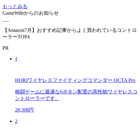
もっとみる
GameWithからのお知らせ
【Amazon7月】おすすめ記事からよく買われているコントロ
ーラーTOP4
PR
1
HORIワイヤレスファイティングコマンダー OCTA Pro
格闘ゲームに最適な6ボタン配置の高性能ワイヤレスコ
ントローラーです。
28,308円
2