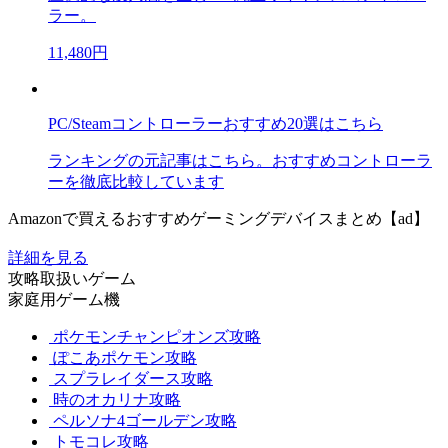
ラー。
11,480円
PC/Steamコントローラーおすすめ20選はこちら
ランキングの元記事はこちら。おすすめコントローラ
ーを徹底比較しています
Amazonで買えるおすすめゲーミングデバイスまとめ【ad】
詳細を見る
攻略取扱いゲーム
家庭用ゲーム機
ポケモンチャンピオンズ攻略
ぽこあポケモン攻略
スプラレイダース攻略
時のオカリナ攻略
ペルソナ4ゴールデン攻略
トモコレ攻略