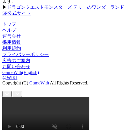
ます。
▶
ドラゴンクエストモンスターズ テリーのワンダーランド
SP公式サイト
トップ
ヘルプ
運営会社
採用情報
利用規約
プライバシーポリシー
広告のご案内
お問い合わせ
GameWith(English)
@WIKI
Copyright (C)
GameWith
All Rights Reserved.