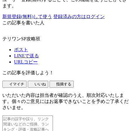
ます。
新規登録(無料)して使う
登録済みの方はログイン
この記事を書いた人
テリワンSP攻略班
ポスト
LINEで送る
URLコピー
この記事を評価しよう！
イマイチ
いいね
指摘する
いただいた内容は担当者が確認のうえ、順次対応いたしま
す。個々のご意見にはお返事できないことを予めご了承くだ
さいませ。