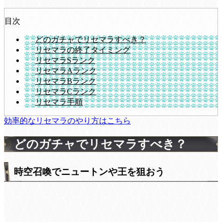
目次
どのガチャでリセマラすべき？
リセマラの終了タイミング
リセマラSランク
リセマラAランク
リセマラBランク
リセマラCランク
リセマラ手順
効率的なリセマラのやり方はこちら
どのガチャでリセマラすべき？
時空召喚でニュートンや王を狙おう