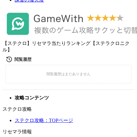
【ステクロ】リセマラ当たりランキング【ステラクロニク
ル】
攻略コンテンツ
ステクロ攻略
ステクロ攻略：TOPページ
リセマラ情報