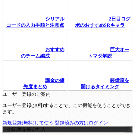
シリアル
2日目ログ
コードの入力手順と注意点
ボのおすすめSRキャラ
おすすめ
巨大オー
のチーム編成
トマタ解説
課金の優
装備箱を
先度まとめ
開けるタイミング
ユーザー登録のご案内
ユーザー登録(無料)することで、この機能を使うことができ
ます。
新規登録(無料)して使う
登録済みの方はログイン
この記事を書いた人