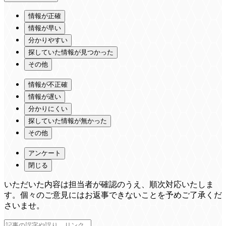
情報が正確
情報が早い
分かりやすい
探していた情報が見つかった
その他
情報が不正確
情報が遅い
分かりにくい
探していた情報が無かった
その他
アンケート
閉じる
いただいた内容は担当者が確認のうえ、順次対応いたしま
す。個々のご意見にはお返事できないことを予めご了承くだ
さいませ。