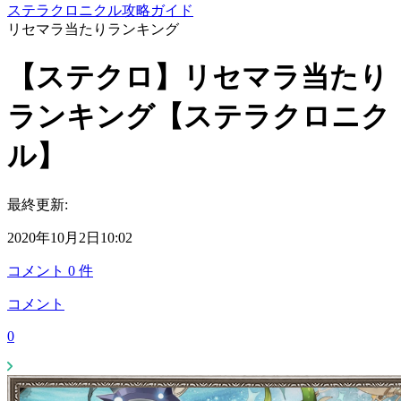
ステラクロニクル攻略ガイド
リセマラ当たりランキング
【ステクロ】リセマラ当たり
ランキング【ステラクロニク
ル】
最終更新:
2020年10月2日10:02
コメント
0
件
コメント
0