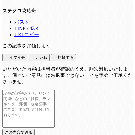
ステクロ攻略班
ポスト
LINEで送る
URLコピー
この記事を評価しよう！
イマイチ
いいね
指摘する
いただいた内容は担当者が確認のうえ、順次対応いたしま
す。個々のご意見にはお返事できないことを予めご了承くだ
さいませ。