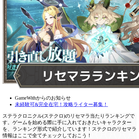
GameWithからのお知らせ
未経験可&完全在宅！攻略ライター募集！
ステラクロニクル(ステクロ)のリセマラ当たりランキングで
す。ゲームを始める際に手に入れておきたいキャラクター
を、ランキング形式で紹介しています！ステクロのリセマラ
情報はここで全てチェックしておこう！