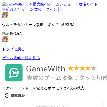
事前ガチャ
ゲーム検索
ログイン
ウルトラサンムーン攻略｜ポケモンUSUM
掲示板Q&A
トップに戻る
ゲーム攻略一覧を見る
コアパニッシャーを覚えるポケモンとZ技の威力