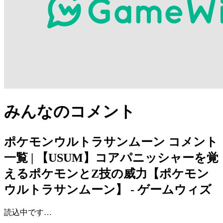
みんなのコメント
ポケモンウルトラサンムーン
コメント
一覧 | 【USUM】コアパニッシャーを覚
えるポケモンとZ技の威力【ポケモン
ウルトラサンムーン】 - ゲームウィズ
読込中です…