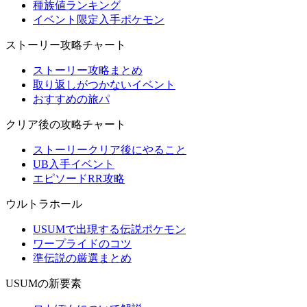
種族値ランキング
イベント限定入手ポケモン
ストーリー攻略チャート
ストーリー攻略まとめ
取り返しがつかないイベント
おすすめの旅パ
クリア後の攻略チャート
ストーリークリア後にやること
UB入手イベント
エピソードRR攻略
ウルトラホール
USUMで出現する伝説ポケモン
ワープライドのコツ
準伝説の厳選まとめ
USUMの新要素