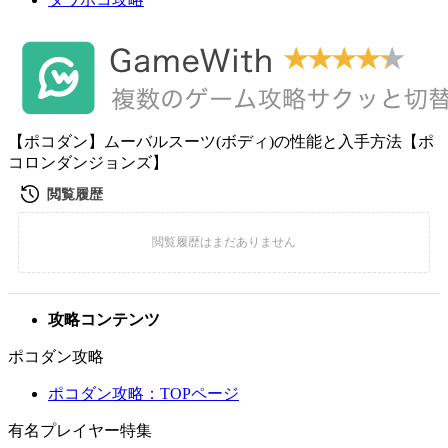
【ポコダン】ムーバルスーツ(ボディ)の性能と入手方法【ポ
コロンダンジョンズ】
攻略コンテンツ
ポコダン攻略
ポコダン攻略：TOPページ
有名プレイヤー特集