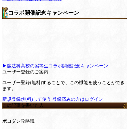
コラボ開催記念キャンペーン
▶魔法科高校の劣等生コラボ開催記念キャンペーン
ユーザー登録のご案内
ユーザー登録(無料)することで、この機能を使うことができ
ます。
新規登録(無料)して使う
登録済みの方はログイン
この記事を書いた人
ポコダン攻略班