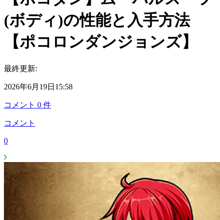
(ボディ)の性能と入手方法
【ポコロンダンジョンズ】
最終更新:
2026年6月19日15:58
コメント
0
件
コメント
0