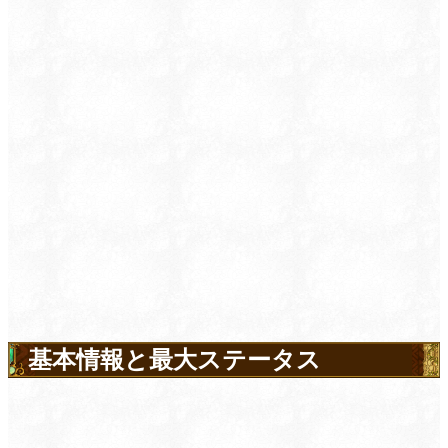
基本情報と最大ステータス