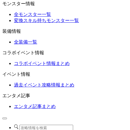
モンスター情報
全モンスター一覧
変換スキル持ちモンスター一覧
装備情報
全装備一覧
コラボイベント情報
コラボイベント情報まとめ
イベント情報
過去イベント攻略情報まとめ
エンタメ記事
エンタメ記事まとめ