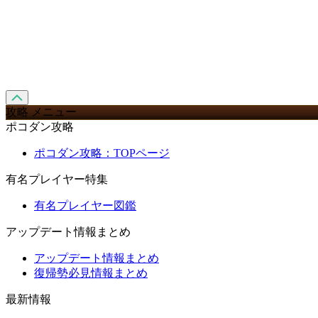
攻略 メニュー
ポコダン攻略
ポコダン攻略：TOPページ
有名プレイヤー特集
有名プレイヤー図鑑
アップデート情報まとめ
アップデート情報まとめ
復帰勢必見情報まとめ
最新情報