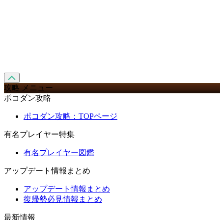
攻略 メニュー
ポコダン攻略
ポコダン攻略：TOPページ
有名プレイヤー特集
有名プレイヤー図鑑
アップデート情報まとめ
アップデート情報まとめ
復帰勢必見情報まとめ
最新情報