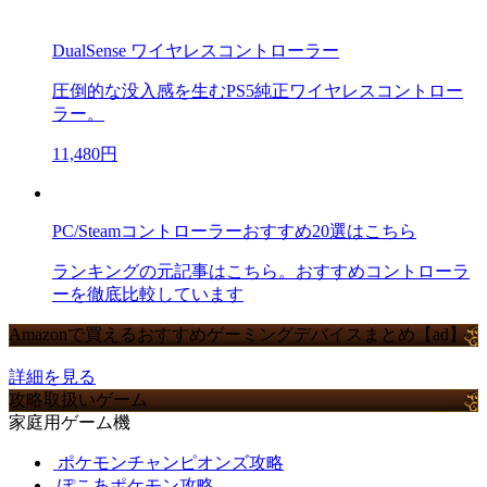
DualSense ワイヤレスコントローラー
圧倒的な没入感を生むPS5純正ワイヤレスコントロー
ラー。
11,480円
PC/Steamコントローラーおすすめ20選はこちら
ランキングの元記事はこちら。おすすめコントローラ
ーを徹底比較しています
Amazonで買えるおすすめゲーミングデバイスまとめ【ad】
詳細を見る
攻略取扱いゲーム
家庭用ゲーム機
ポケモンチャンピオンズ攻略
ぽこあポケモン攻略