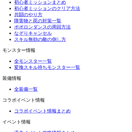
初心者ミッションまとめ
初心者ミッションのクリア方法
共闘のやり方
障害物と罠の対策一覧
ポポロンダンスの周回方法
なぞりキャンセル
スキル無効の敵の倒し方
モンスター情報
全モンスター一覧
変換スキル持ちモンスター一覧
装備情報
全装備一覧
コラボイベント情報
コラボイベント情報まとめ
イベント情報