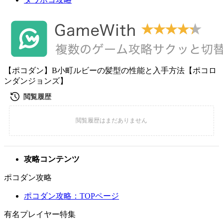
【ポコダン】B小町ルビーの髪型の性能と入手方法【ポコロ
ンダンジョンズ】
攻略コンテンツ
ポコダン攻略
ポコダン攻略：TOPページ
有名プレイヤー特集