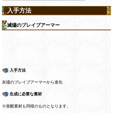
入手方法
滅燼のブレイブアーマー
入手方法
灰燼のブレイブアーマーから進化
生成に必要な素材
※覚醒素材も同様のものとなります。