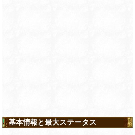
基本情報と最大ステータス