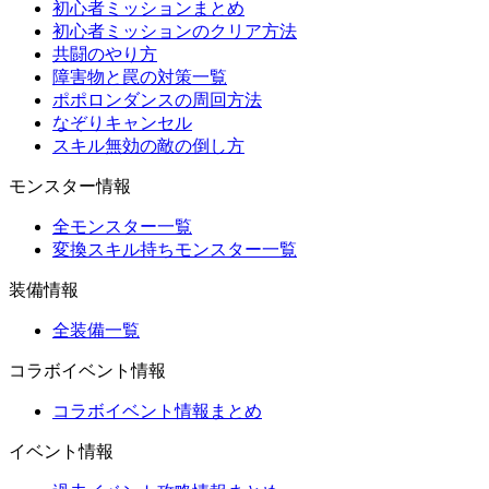
初心者ミッションまとめ
初心者ミッションのクリア方法
共闘のやり方
障害物と罠の対策一覧
ポポロンダンスの周回方法
なぞりキャンセル
スキル無効の敵の倒し方
モンスター情報
全モンスター一覧
変換スキル持ちモンスター一覧
装備情報
全装備一覧
コラボイベント情報
コラボイベント情報まとめ
イベント情報