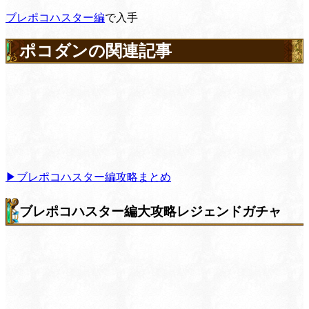
ブレポコハスター編
で入手
ポコダンの関連記事
▶ブレポコハスター編攻略まとめ
ブレポコハスター編大攻略レジェンドガチャ