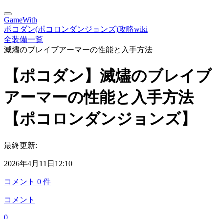
GameWith
ポコダン(ポコロンダンジョンズ)攻略wiki
全装備一覧
滅燼のブレイブアーマーの性能と入手方法
【ポコダン】滅燼のブレイブ
アーマーの性能と入手方法
【ポコロンダンジョンズ】
最終更新:
2026年4月11日12:10
コメント
0
件
コメント
0