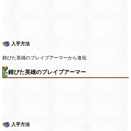
入手方法
錆びた英雄のブレイブアーマーから進化
錆びた英雄のブレイブアーマー
入手方法