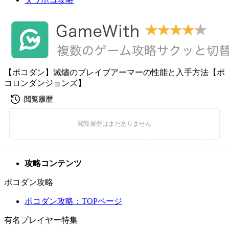
【ポコダン】滅燼のブレイブアーマーの性能と入手方法【ポ
コロンダンジョンズ】
攻略コンテンツ
ポコダン攻略
ポコダン攻略：TOPページ
有名プレイヤー特集