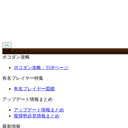
攻略 メニュー
ポコダン攻略
ポコダン攻略：TOPページ
有名プレイヤー特集
有名プレイヤー図鑑
アップデート情報まとめ
アップデート情報まとめ
復帰勢必見情報まとめ
最新情報