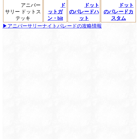
アニバー
ド
ドット
ドット
サリー ドットス
ットガ
のパレードハ
のパレードカ
テッキ
ン・bit
ット
スタム
▶アニバーサリーナイトパレードの攻略情報