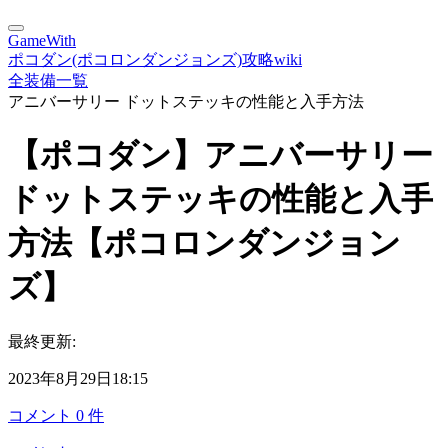
GameWith
ポコダン(ポコロンダンジョンズ)攻略wiki
全装備一覧
アニバーサリー ドットステッキの性能と入手方法
【ポコダン】アニバーサリー
ドットステッキの性能と入手
方法【ポコロンダンジョン
ズ】
最終更新:
2023年8月29日18:15
コメント
0
件