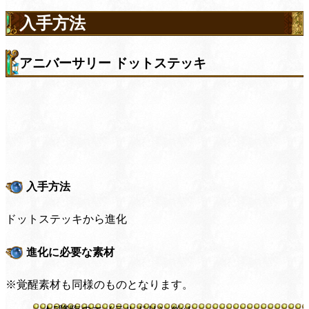
入手方法
アニバーサリー ドットステッキ
入手方法
ドットステッキから進化
進化に必要な素材
※覚醒素材も同様のものとなります。