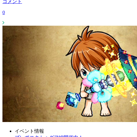
コメント
0
イベント情報