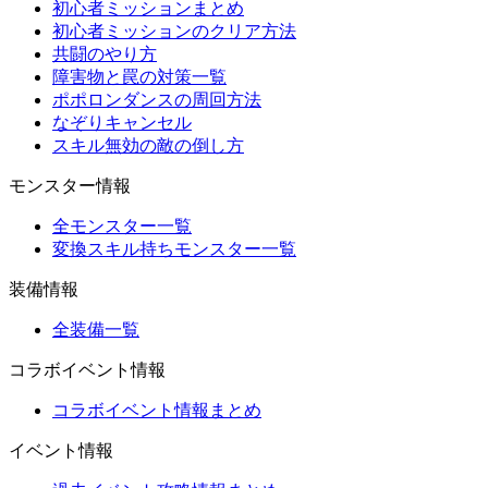
初心者ミッションまとめ
初心者ミッションのクリア方法
共闘のやり方
障害物と罠の対策一覧
ポポロンダンスの周回方法
なぞりキャンセル
スキル無効の敵の倒し方
モンスター情報
全モンスター一覧
変換スキル持ちモンスター一覧
装備情報
全装備一覧
コラボイベント情報
コラボイベント情報まとめ
イベント情報