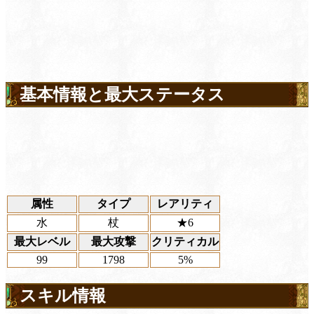
基本情報と最大ステータス
属性
タイプ
レアリティ
水
杖
★6
最大レベル
最大攻撃
クリティカル
99
1798
5%
スキル情報