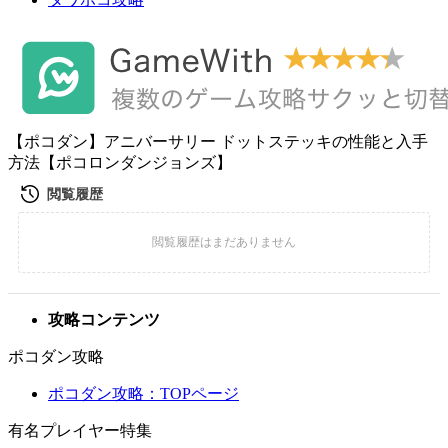
【ポコダン】アニバーサリー ドットステッキの性能と入手
方法【ポコロンダンジョンズ】
攻略コンテンツ
ポコダン攻略
ポコダン攻略：TOPページ
有名プレイヤー特集