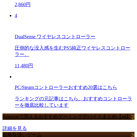
2,860円
4
DualSense ワイヤレスコントローラー
圧倒的な没入感を生むPS5純正ワイヤレスコントロー
ラー。
11,480円
PC/Steamコントローラーおすすめ20選はこちら
ランキングの元記事はこちら。おすすめコントローラ
ーを徹底比較しています
Amazonで買えるおすすめゲーミングデバイスまとめ【ad】
詳細を見る
攻略取扱いゲーム