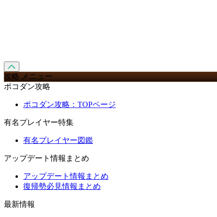
攻略 メニュー
ポコダン攻略
ポコダン攻略：TOPページ
有名プレイヤー特集
有名プレイヤー図鑑
アップデート情報まとめ
アップデート情報まとめ
復帰勢必見情報まとめ
最新情報