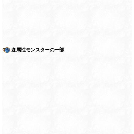
森属性モンスターの一部