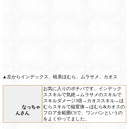
▲左からインデックス、暁美ほむら、ムラサメ、カオス
お気に入りのポチパです。インデック
ススキルで気絶→ムラサメのスキルで
スキルダメージ3倍→カオススキル→ほ
むらスキルで縦変換→ほむら&カオスの
なっちゃ
フロア全範囲CSで、ワンパンというの
んさん
をよくやってました。