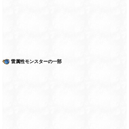
雷属性モンスターの一部