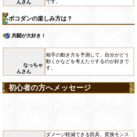
です。
んさん
ポコダンの楽しみ方は？
共闘が大好き！
相手の動き方を予測して、自分がどう
動くかなどを考えたりするのが好きで
なっちゃ
す。
んさん
初心者の方へメッセージ
ダメージ軽減できる防具、変換モンス