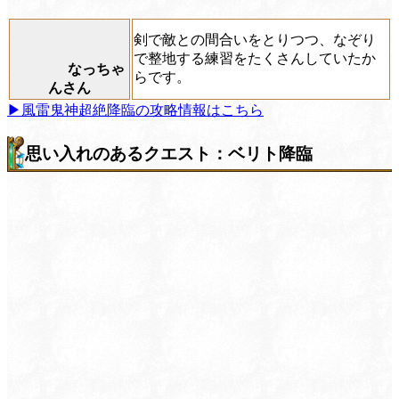
剣で敵との間合いをとりつつ、なぞり
で整地する練習をたくさんしていたか
なっちゃ
らです。
んさん
▶風雷鬼神超絶降臨の攻略情報はこちら
思い入れのあるクエスト：ベリト降臨