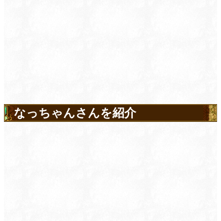
なっちゃんさんを紹介