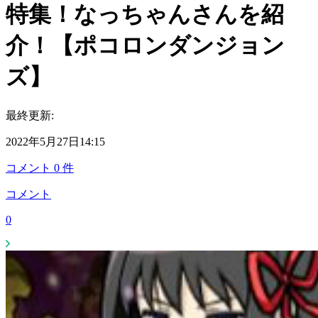
特集！なっちゃんさんを紹
介！【ポコロンダンジョン
ズ】
最終更新:
2022年5月27日14:15
コメント
0
件
コメント
0