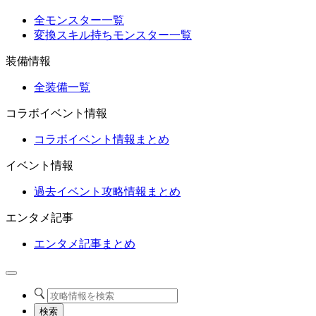
全モンスター一覧
変換スキル持ちモンスター一覧
装備情報
全装備一覧
コラボイベント情報
コラボイベント情報まとめ
イベント情報
過去イベント攻略情報まとめ
エンタメ記事
エンタメ記事まとめ
検索