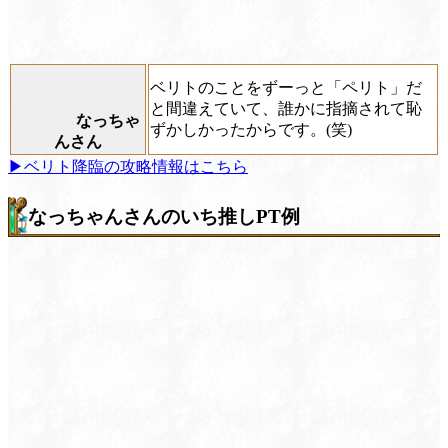
ベリトのことをずーっと「ペリト」だ
と間違えていて、誰かに指摘されて恥
なっちゃ
ずかしかったからです。(笑)
んさん
▶ベリト降臨の攻略情報はこちら
なっちゃんさんのいち推しPT例