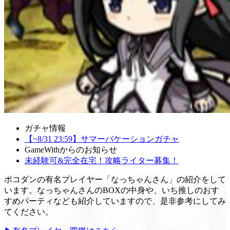
ガチャ情報
【~8/31 23:59】サマーバケーションガチャ
GameWithからのお知らせ
未経験可&完全在宅！攻略ライター募集！
ポコダンの有名プレイヤー「なっちゃんさん」の紹介をして
います。なっちゃんさんのBOXの中身や、いち推しのおす
すめパーティなども紹介していますので、是非参考にしてみ
てください。