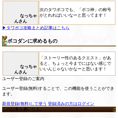
次のタワポコでも、「ポコ神」の称号
がとれればいいなーと思ってます！
なっちゃ
んさん
▶タワポコ攻略まとめ記事はこちら
ポコダンに求めるもの
「ストーリー性のあるクエスト」があ
ると、ちょっと今までにはない感じで
なっちゃ
いいんじゃないかなーと思います！
んさん
ユーザー登録のご案内
ユーザー登録(無料)することで、この機能を使うことができ
ます。
新規登録(無料)して使う
登録済みの方はログイン
この記事を書いた人