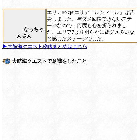
エリア8の雷エリア「ルシフェル」は苦
労しました。与ダメ回復できないステ
ージなので、何度も心を折られまし
なっちゃ
た。エリア7より明らかに被ダメ多いな
んさん
と感じたステージでした。
▶大航海クエスト攻略まとめはこちら
大航海クエストで意識をしたこと