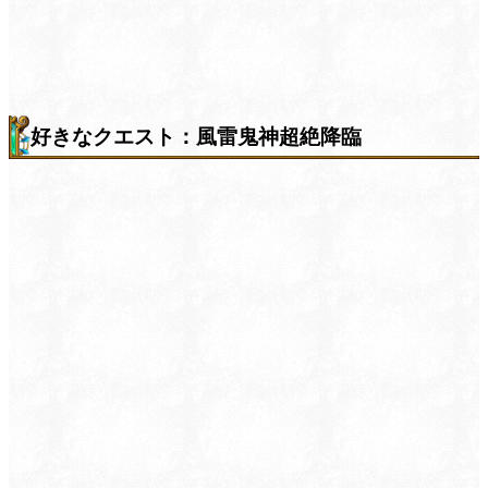
好きなクエスト：風雷鬼神超絶降臨