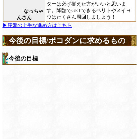
ターは必ず揃えた方がいいと思いま
す。降臨でGETできるベリトやメイヨ
なっちゃ
ウはたくさん周回しましょう！
んさん
▶序盤の上手な進め方はこちら
今後の目標/ポコダンに求めるもの
今後の目標