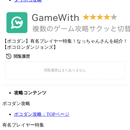
【ポコダン】有名プレイヤー特集！なっちゃんさんを紹介！
【ポコロンダンジョンズ】
攻略コンテンツ
ポコダン攻略
ポコダン攻略：TOPページ
有名プレイヤー特集