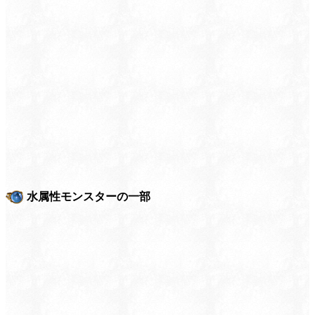
水属性モンスターの一部