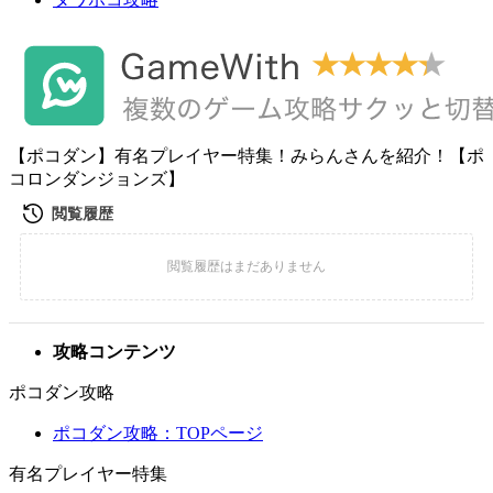
【ポコダン】有名プレイヤー特集！みらんさんを紹介！【ポ
コロンダンジョンズ】
攻略コンテンツ
ポコダン攻略
ポコダン攻略：TOPページ
有名プレイヤー特集