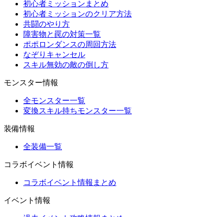
初心者ミッションまとめ
初心者ミッションのクリア方法
共闘のやり方
障害物と罠の対策一覧
ポポロンダンスの周回方法
なぞりキャンセル
スキル無効の敵の倒し方
モンスター情報
全モンスター一覧
変換スキル持ちモンスター一覧
装備情報
全装備一覧
コラボイベント情報
コラボイベント情報まとめ
イベント情報