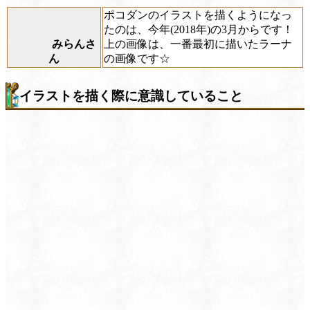
ポコダンのイラストを描くようになっ
たのは、今年(2018年)の3月からです！
みらんさ
上の画像は、一番最初に描いたラーナ
ん
の画像です☆
イラストを描く際に意識していること