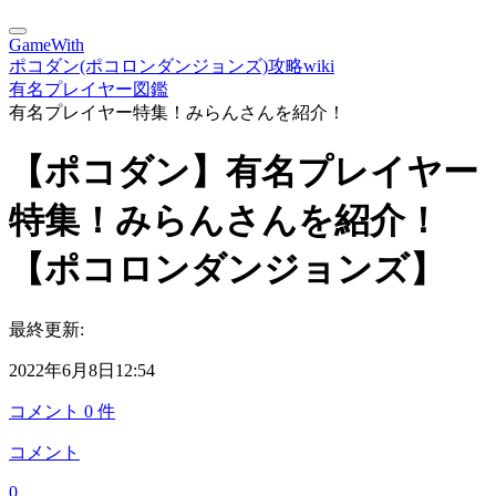
GameWith
ポコダン(ポコロンダンジョンズ)攻略wiki
有名プレイヤー図鑑
有名プレイヤー特集！みらんさんを紹介！
【ポコダン】有名プレイヤー
特集！みらんさんを紹介！
【ポコロンダンジョンズ】
最終更新:
2022年6月8日12:54
コメント
0
件
コメント
0