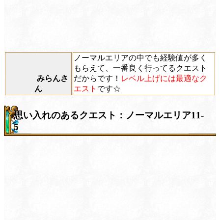
ノーマルエリアの中でも経験値が多く
もらえて、一番良く行ってるクエスト
みらんさ
だからです！
レベル上げには最適なク
ん
エスト
です☆
思い入れのあるクエスト：ノーマルエリア11-
5