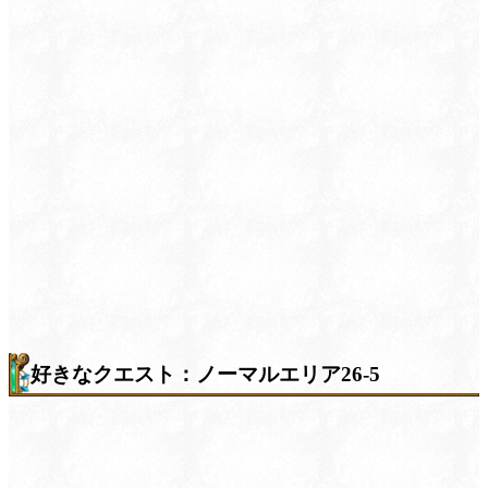
好きなクエスト：ノーマルエリア26-5