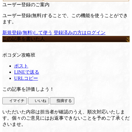
ユーザー登録のご案内
ユーザー登録(無料)することで、この機能を使うことができ
ます。
新規登録(無料)して使う
登録済みの方はログイン
この記事を書いた人
ポコダン攻略班
ポスト
LINEで送る
URLコピー
この記事を評価しよう！
イマイチ
いいね
指摘する
いただいた内容は担当者が確認のうえ、順次対応いたしま
す。個々のご意見にはお返事できないことを予めご了承くだ
さいませ。