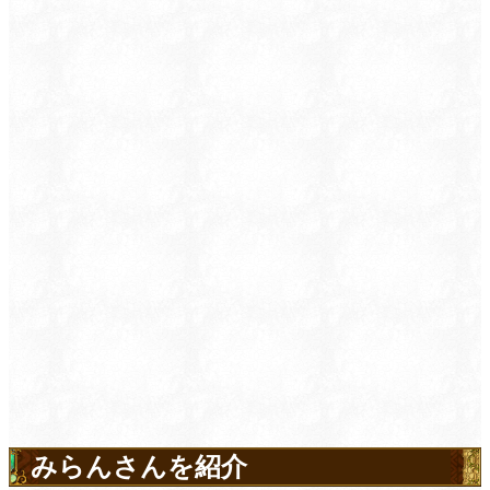
みらんさんを紹介