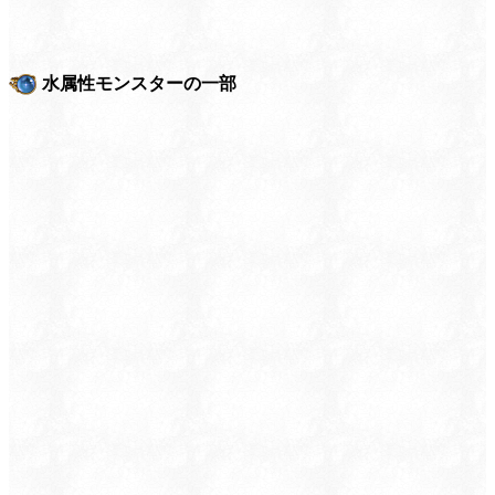
水属性モンスターの一部