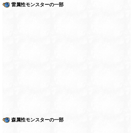
雷属性モンスターの一部
森属性モンスターの一部