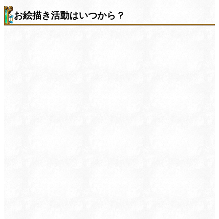
お絵描き活動はいつから？