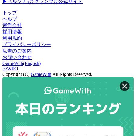
▶ペルソナ5スクランブル公式サイト
トップ
ヘルプ
運営会社
採用情報
利用規約
プライバシーポリシー
広告のご案内
お問い合わせ
GameWith(English)
@WIKI
Copyright (C)
GameWith
All Rights Reserved.