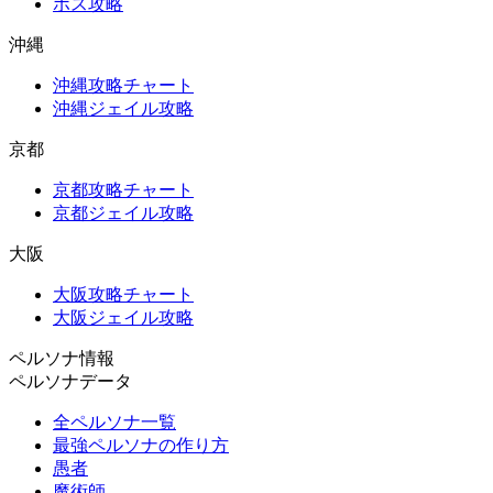
ボス攻略
沖縄
沖縄攻略チャート
沖縄ジェイル攻略
京都
京都攻略チャート
京都ジェイル攻略
大阪
大阪攻略チャート
大阪ジェイル攻略
ペルソナ情報
ペルソナデータ
全ペルソナ一覧
最強ペルソナの作り方
愚者
魔術師