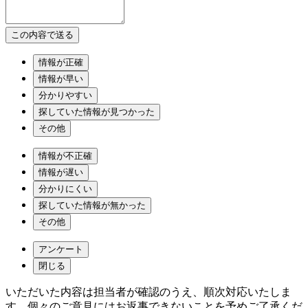
情報が正確
情報が早い
分かりやすい
探していた情報が見つかった
その他
情報が不正確
情報が遅い
分かりにくい
探していた情報が無かった
その他
アンケート
閉じる
いただいた内容は担当者が確認のうえ、順次対応いたしま
す。個々のご意見にはお返事できないことを予めご了承くだ