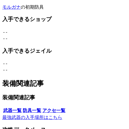
モルガナ
の初期防具
入手できるショップ
-
-
-
-
入手できるジェイル
-
-
-
-
装備関連記事
装備関連記事
武器一覧
防具一覧
アクセ一覧
最強武器の入手場所はこちら