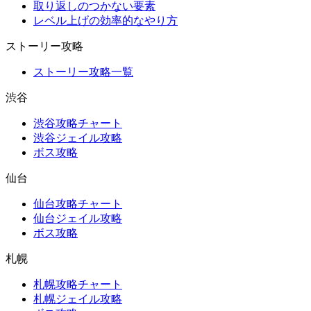
取り返しのつかない要素
レベル上げの効率的なやり方
ストーリー攻略
ストーリー攻略一覧
渋谷
渋谷攻略チャート
渋谷ジェイル攻略
ボス攻略
仙台
仙台攻略チャート
仙台ジェイル攻略
ボス攻略
札幌
札幌攻略チャート
札幌ジェイル攻略