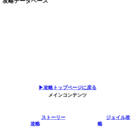
攻略データベース
▶攻略トップページに戻る
メインコンテンツ
ストーリー
ジェイル攻
攻略
略