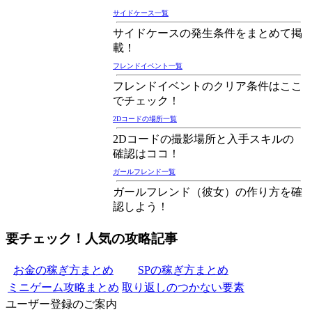
サイドケース一覧
サイドケースの発生条件をまとめて掲
載！
フレンドイベント一覧
フレンドイベントのクリア条件はここ
でチェック！
2Dコードの場所一覧
2Dコードの撮影場所と入手スキルの
確認はココ！
ガールフレンド一覧
ガールフレンド（彼女）の作り方を確
認しよう！
要チェック！人気の攻略記事
お金の稼ぎ方まとめ
SPの稼ぎ方まとめ
ミニゲーム攻略まとめ
取り返しのつかない要素
ユーザー登録のご案内