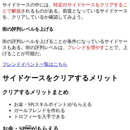
サイドケースの中には、
特定のサイドケースをクリアするこ
とで解放
されるものがある。前提となっているサイドケース
を、クリアしているか確認してみよう。
街の評判レベルを上げる
街の評判レベルを上げることが条件になっているサイドケー
スもある。街の評判レベルは、
フレンドを増やす
ことで、上
げることが可能だ。
フレンドイベント一覧はこちら
サイドケースをクリアするメリット
クリアするメリットまとめ
お金・SP(スキルポイント)がもらえる
ガールフレンドを作れる
トロフィーを入手できる
お金・SPがもらえる