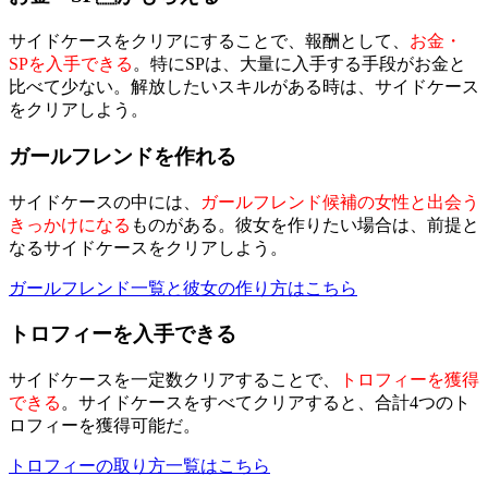
サイドケースをクリアにすることで、報酬として、
お金・
SPを入手できる
。特にSPは、大量に入手する手段がお金と
比べて少ない。解放したいスキルがある時は、サイドケース
をクリアしよう。
ガールフレンドを作れる
サイドケースの中には、
ガールフレンド候補の女性と出会う
きっかけになる
ものがある。彼女を作りたい場合は、前提と
なるサイドケースをクリアしよう。
ガールフレンド一覧と彼女の作り方はこちら
トロフィーを入手できる
サイドケースを一定数クリアすることで、
トロフィーを獲得
できる
。サイドケースをすべてクリアすると、合計4つのト
ロフィーを獲得可能だ。
トロフィーの取り方一覧はこちら