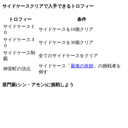
サイドケースクリアで入手できるトロフィー
トロフィー
条件
サイドケース１
サイドケースを10個クリア
０
サイドケース３
サイドケースを30個クリア
０
サイドケース制
全てのサイドケースをクリア
覇
サイドケース「
最後の依頼
」の挑戦者を
神室町の頂点
倒す
亜門新(シン・アモン)に挑戦しよう