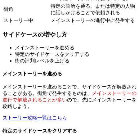
特定の箇所を通る、または特定の人物
街角
に話しかけることで依頼される
ストーリー中
メインストーリーの進行中に発生する
サイドケースの増やし方
メインストーリーを進める
特定のサイドケースをクリアする
街の評判レベルを上げる
メインストーリーを進める
メインストーリーを進めることで、サイドケースが解放され
ることがある。街角で発生するものは、
メインストーリーの
進行で解放されることが多い
ので、先にメインストーリーを
攻略しよう。
ストーリー攻略一覧はこちら
特定のサイドケースをクリアする