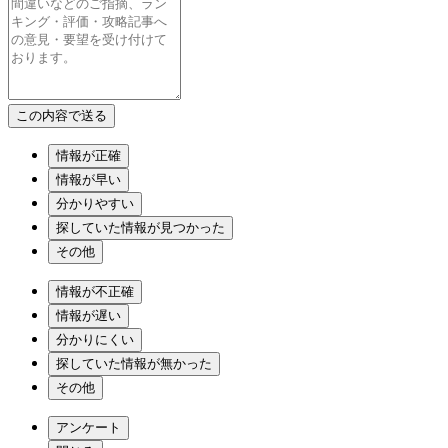
情報が正確
情報が早い
分かりやすい
探していた情報が見つかった
その他
情報が不正確
情報が遅い
分かりにくい
探していた情報が無かった
その他
アンケート