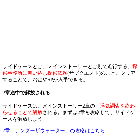
サイドケースとは、メインストーリーとは別で進行する、
探
偵事務所に舞い込む探偵依頼
(サブクエスト)のこと。クリア
することで、お金やSPが入手できる。
2章途中で解放される
サイドケースは、メインストーリー2章の、
浮気調査を終わ
らせることで解放
される。まずは2章を攻略して、サイドケ
ースを解放しよう。
2章「アンダーザウォーター」の攻略はこちら