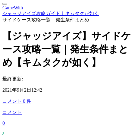
GameWith
ジャッジアイズ攻略ガイド｜キムタクが如く
サイドケース攻略一覧｜発生条件まとめ
【ジャッジアイズ】サイドケ
ース攻略一覧｜発生条件まと
め【キムタクが如く】
最終更新:
2021年9月2日12:42
コメント
0
件
コメント
0