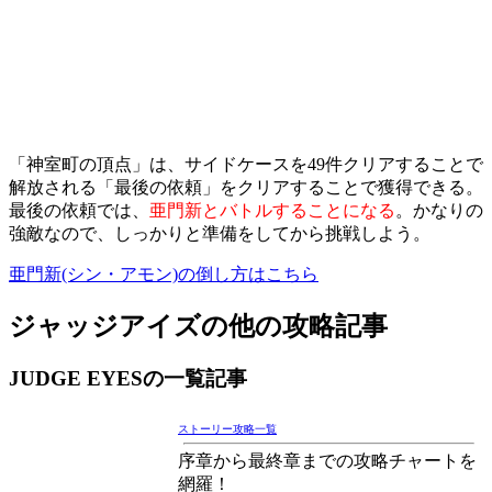
「神室町の頂点」は、サイドケースを49件クリアすることで
解放される「最後の依頼」をクリアすることで獲得できる。
最後の依頼では、
亜門新とバトルすることになる
。かなりの
強敵なので、しっかりと準備をしてから挑戦しよう。
亜門新(シン・アモン)の倒し方はこちら
ジャッジアイズの他の攻略記事
JUDGE EYESの一覧記事
ストーリー攻略一覧
序章から最終章までの攻略チャートを
網羅！