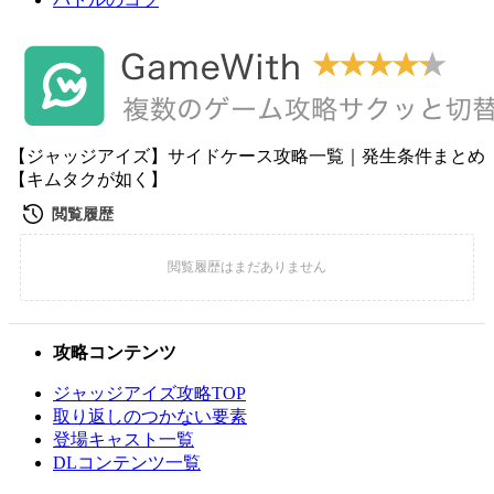
【ジャッジアイズ】サイドケース攻略一覧｜発生条件まとめ
【キムタクが如く】
攻略コンテンツ
ジャッジアイズ攻略TOP
取り返しのつかない要素
登場キャスト一覧
DLコンテンツ一覧