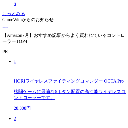
5
もっとみる
GameWithからのお知らせ
【Amazon7月】おすすめ記事からよく買われているコントロ
ーラーTOP4
PR
1
HORIワイヤレスファイティングコマンダー OCTA Pro
格闘ゲームに最適な6ボタン配置の高性能ワイヤレスコ
ントローラーです。
28,308円
2