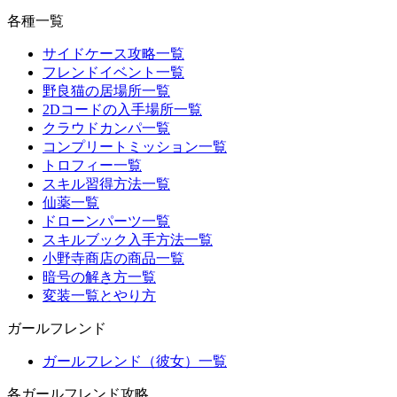
各種一覧
サイドケース攻略一覧
フレンドイベント一覧
野良猫の居場所一覧
2Dコードの入手場所一覧
クラウドカンパ一覧
コンプリートミッション一覧
トロフィー一覧
スキル習得方法一覧
仙薬一覧
ドローンパーツ一覧
スキルブック入手方法一覧
小野寺商店の商品一覧
暗号の解き方一覧
変装一覧とやり方
ガールフレンド
ガールフレンド（彼女）一覧
各ガールフレンド攻略