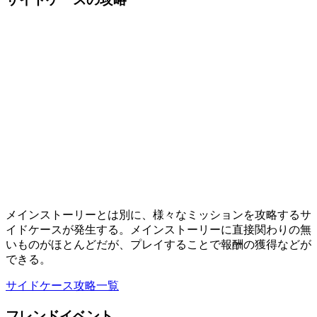
メインストーリーとは別に、様々なミッションを攻略するサ
イドケースが発生する。メインストーリーに直接関わりの無
いものがほとんどだが、プレイすることで報酬の獲得などが
できる。
サイドケース攻略一覧
フレンドイベント