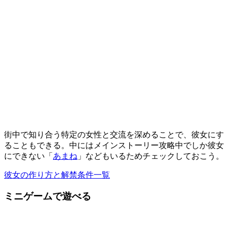
街中で知り合う特定の女性と交流を深めることで、彼女にす
ることもできる。中にはメインストーリー攻略中でしか彼女
にできない「
あまね
」などもいるためチェックしておこう。
彼女の作り方と解禁条件一覧
ミニゲームで遊べる