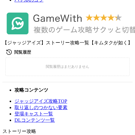
【ジャッジアイズ】ストーリー攻略一覧【キムタクが如く】
攻略コンテンツ
ジャッジアイズ攻略TOP
取り返しのつかない要素
登場キャスト一覧
DLコンテンツ一覧
ストーリー攻略