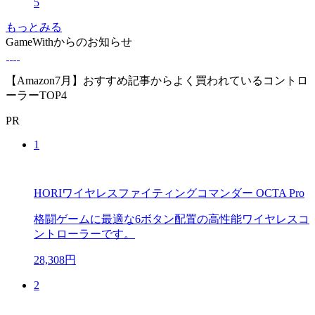
5
もっとみる
GameWithからのお知らせ
【Amazon7月】おすすめ記事からよく買われているコントロ
ーラーTOP4
PR
1
HORIワイヤレスファイティングコマンダー OCTA Pro
格闘ゲームに最適な6ボタン配置の高性能ワイヤレスコ
ントローラーです。
28,308円
2