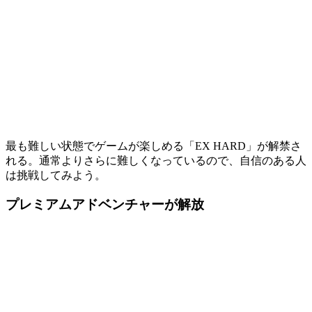
最も難しい状態でゲームが楽しめる「EX HARD」が解禁さ
れる。通常よりさらに難しくなっているので、自信のある人
は挑戦してみよう。
プレミアムアドベンチャーが解放