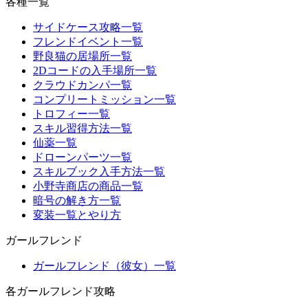
各種一覧
サイドケース攻略一覧
フレンドイベント一覧
野良猫の居場所一覧
2Dコードの入手場所一覧
クラウドカンパ一覧
コンプリートミッション一覧
トロフィー一覧
スキル習得方法一覧
仙薬一覧
ドローンパーツ一覧
スキルブック入手方法一覧
小野寺商店の商品一覧
暗号の解き方一覧
変装一覧とやり方
ガールフレンド
ガールフレンド（彼女）一覧
各ガールフレンド攻略