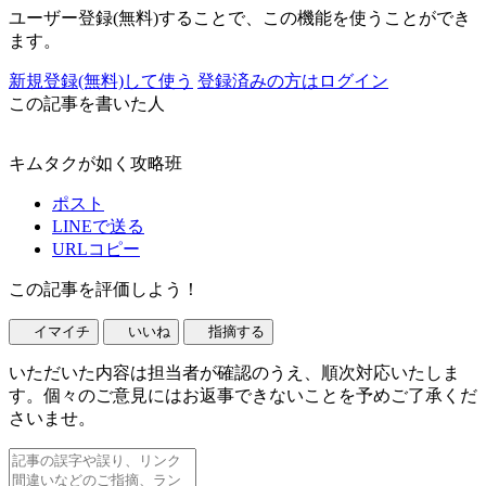
ユーザー登録(無料)することで、この機能を使うことができ
ます。
新規登録(無料)して使う
登録済みの方はログイン
この記事を書いた人
キムタクが如く攻略班
ポスト
LINEで送る
URLコピー
この記事を評価しよう！
イマイチ
いいね
指摘する
いただいた内容は担当者が確認のうえ、順次対応いたしま
す。個々のご意見にはお返事できないことを予めご了承くだ
さいませ。