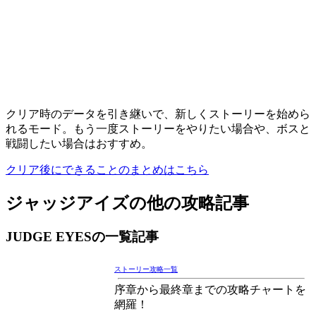
クリア時のデータを引き継いで、新しくストーリーを始めら
れるモード。もう一度ストーリーをやりたい場合や、ボスと
戦闘したい場合はおすすめ。
クリア後にできることのまとめはこちら
ジャッジアイズの他の攻略記事
JUDGE EYESの一覧記事
ストーリー攻略一覧
序章から最終章までの攻略チャートを
網羅！