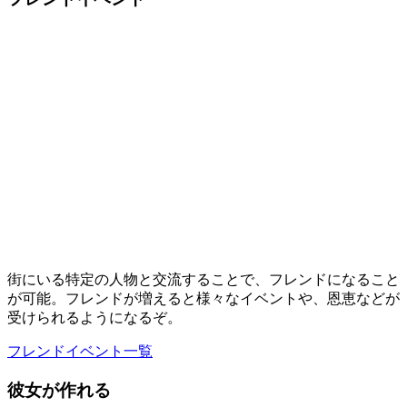
街にいる特定の人物と交流することで、フレンドになること
が可能。フレンドが増えると様々なイベントや、恩恵などが
受けられるようになるぞ。
フレンドイベント一覧
彼女が作れる