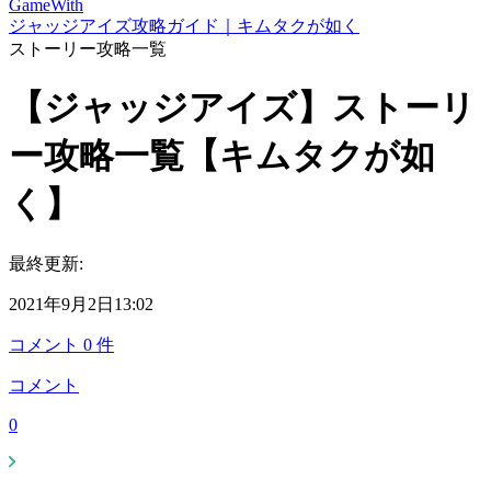
GameWith
ジャッジアイズ攻略ガイド｜キムタクが如く
ストーリー攻略一覧
【ジャッジアイズ】ストーリ
ー攻略一覧【キムタクが如
く】
最終更新:
2021年9月2日13:02
コメント
0
件
コメント
0