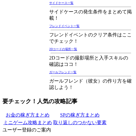
サイドケース一覧
サイドケースの発生条件をまとめて掲
載！
フレンドイベント一覧
フレンドイベントのクリア条件はここ
でチェック！
2Dコードの場所一覧
2Dコードの撮影場所と入手スキルの
確認はココ！
ガールフレンド一覧
ガールフレンド（彼女）の作り方を確
認しよう！
要チェック！人気の攻略記事
お金の稼ぎ方まとめ
SPの稼ぎ方まとめ
ミニゲーム攻略まとめ
取り返しのつかない要素
ユーザー登録のご案内