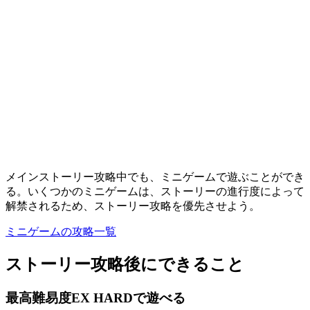
メインストーリー攻略中でも、ミニゲームで遊ぶことができ
る。いくつかのミニゲームは、ストーリーの進行度によって
解禁されるため、ストーリー攻略を優先させよう。
ミニゲームの攻略一覧
ストーリー攻略後にできること
最高難易度EX HARDで遊べる