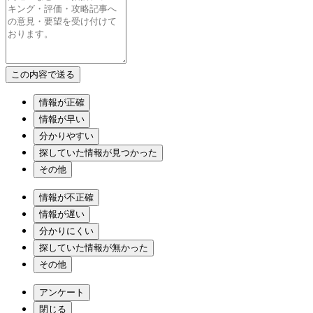
情報が正確
情報が早い
分かりやすい
探していた情報が見つかった
その他
情報が不正確
情報が遅い
分かりにくい
探していた情報が無かった
その他
アンケート
閉じる