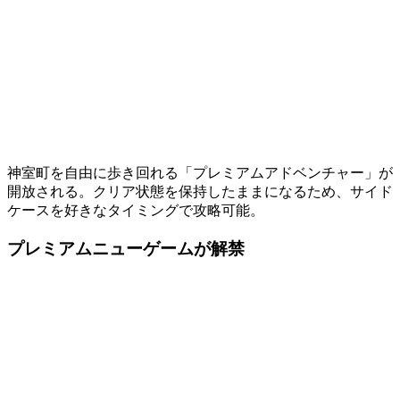
神室町を自由に歩き回れる「プレミアムアドベンチャー」が
開放される。クリア状態を保持したままになるため、サイド
ケースを好きなタイミングで攻略可能。
プレミアムニューゲームが解禁