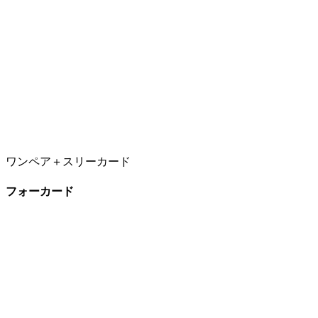
ワンペア＋スリーカード
フォーカード