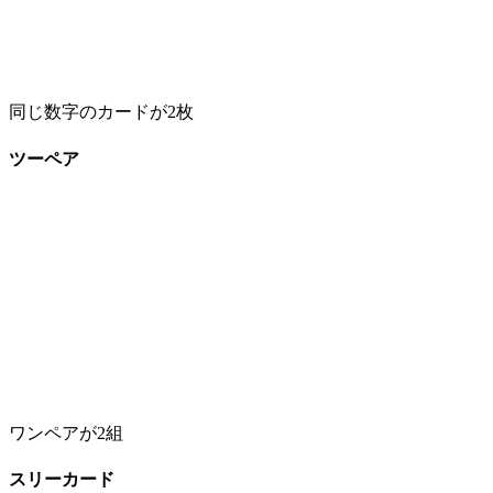
同じ数字のカードが2枚
ツーペア
ワンペアが2組
スリーカード