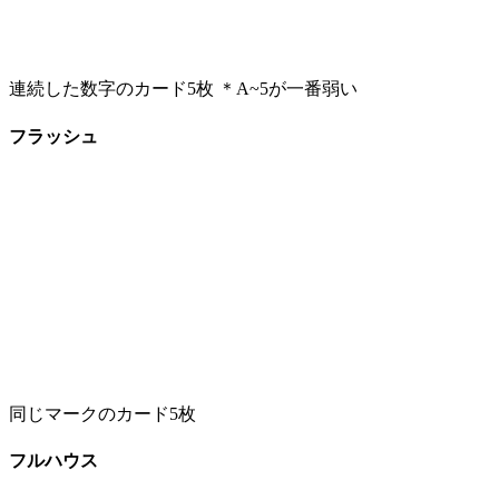
連続した数字のカード5枚 ＊A~5が一番弱い
フラッシュ
同じマークのカード5枚
フルハウス