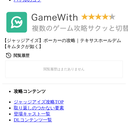
【ジャッジアイズ】ポーカーの攻略｜テキサスホールデム
【キムタクが如く】
攻略コンテンツ
ジャッジアイズ攻略TOP
取り返しのつかない要素
登場キャスト一覧
DLコンテンツ一覧