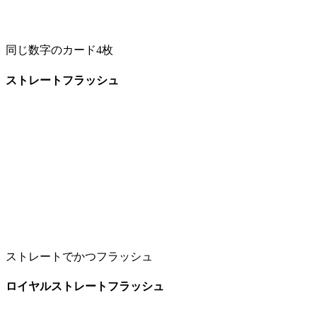
同じ数字のカード4枚
ストレートフラッシュ
ストレートでかつフラッシュ
ロイヤルストレートフラッシュ