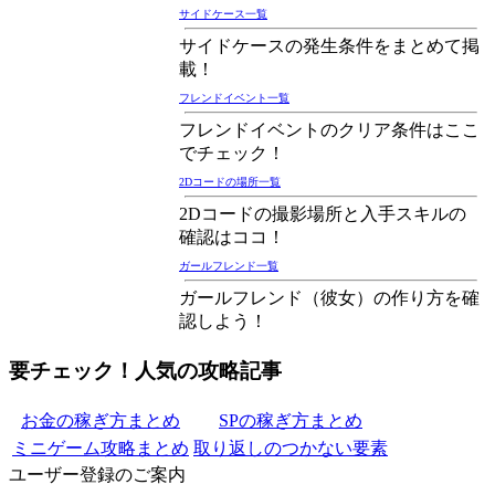
サイドケース一覧
サイドケースの発生条件をまとめて掲
載！
フレンドイベント一覧
フレンドイベントのクリア条件はここ
でチェック！
2Dコードの場所一覧
2Dコードの撮影場所と入手スキルの
確認はココ！
ガールフレンド一覧
ガールフレンド（彼女）の作り方を確
認しよう！
要チェック！人気の攻略記事
お金の稼ぎ方まとめ
SPの稼ぎ方まとめ
ミニゲーム攻略まとめ
取り返しのつかない要素
ユーザー登録のご案内