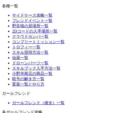
各種一覧
サイドケース攻略一覧
フレンドイベント一覧
野良猫の居場所一覧
2Dコードの入手場所一覧
クラウドカンパ一覧
コンプリートミッション一覧
トロフィー一覧
スキル習得方法一覧
仙薬一覧
ドローンパーツ一覧
スキルブック入手方法一覧
小野寺商店の商品一覧
暗号の解き方一覧
変装一覧とやり方
ガールフレンド
ガールフレンド（彼女）一覧
各ガールフレンド攻略