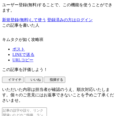
ユーザー登録(無料)することで、この機能を使うことができ
ます。
新規登録(無料)して使う
登録済みの方はログイン
この記事を書いた人
キムタクが如く攻略班
ポスト
LINEで送る
URLコピー
この記事を評価しよう！
イマイチ
いいね
指摘する
いただいた内容は担当者が確認のうえ、順次対応いたしま
す。個々のご意見にはお返事できないことを予めご了承くだ
さいませ。