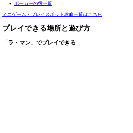
ポーカーの役一覧
ミニゲーム・プレイスポット攻略一覧はこちら
プレイできる場所と遊び方
「ラ・マン」でプレイできる