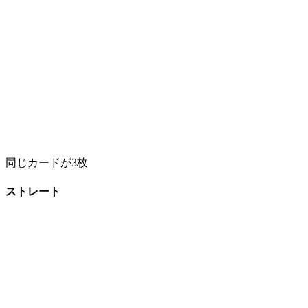
同じカードが3枚
ストレート