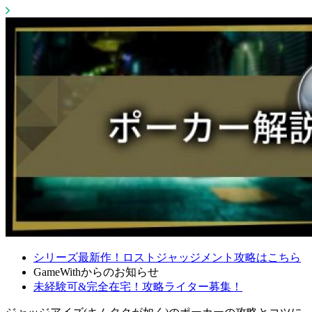
シリーズ最新作！ロストジャッジメント攻略はこちら
GameWithからのお知らせ
未経験可&完全在宅！攻略ライター募集！