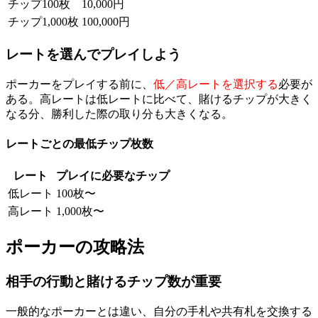
チップ100枚
10,000円
チップ1,000枚
100,000円
レートを選んでプレイしよう
ポーカーをプレイする前に、
低／高レートを選択する
必要が
ある。高レートは低レートに比べて、賭けるチップが大きく
なる分、勝利した際の取り分も大きくなる。
レートごとの最低チップ枚数
レート
プレイに必要なチップ
低レート
100枚〜
高レート
1,000枚〜
ポーカーの攻略法
相手の行動と賭けるチップ数が重要
一般的なポーカーとは違い、自分の手札や共有札を交換する