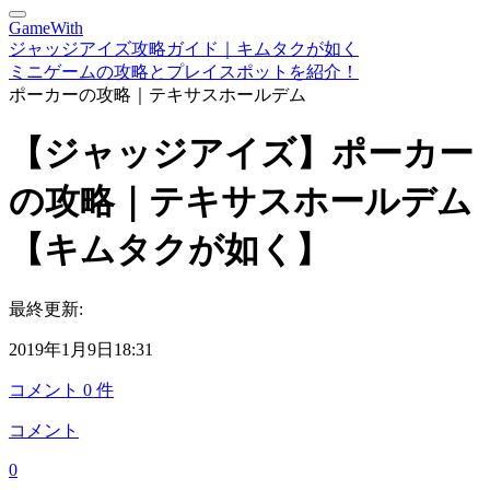
GameWith
ジャッジアイズ攻略ガイド｜キムタクが如く
ミニゲームの攻略とプレイスポットを紹介！
ポーカーの攻略｜テキサスホールデム
【ジャッジアイズ】ポーカー
の攻略｜テキサスホールデム
【キムタクが如く】
最終更新:
2019年1月9日18:31
コメント
0
件
コメント
0