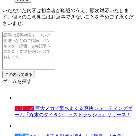
いただいた内容は担当者が確認のうえ、順次対応いたしま
す。個々のご意見にはお返事できないことを予めご了承くだ
さいませ。
ゲームを探す
リリース
巨大メカで撃ちまくる爽快シューティングゲ
ーム『終末のタイタン：ラストラッシュ』リリース！