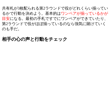
共有札が3枚配られる第2ラウンドで役がどれくらい揃ってい
るかで行動を決めよう。基本的は
ワンペアが揃っているかが
目安
になる。最初の手札ですでにワンペアができていたり、
第2ラウンドで役がほぼ揃っているのなら強気に賭けていく
のも手だ。
相手の心の声と行動をチェック