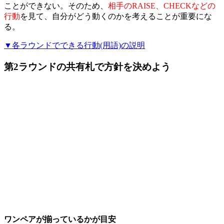
ことができない。そのため、
相手のRAISE、CHECKなどの
行動
を見て、自分がどう動くのかを考えることが重要にな
る。
▼各ラウンドでできる行動(用語)の説明
第2ラウンドの共有札で方針を決めよう
ワンペアが揃っているかが目安