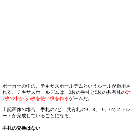
ポーカーの中の、テキサスホールデムというルールが適用さ
れる。テキサスホールデムは、2枚の手札と5枚の共有札の
計
7枚の中から5枚を使い役を作る
ゲームだ。
上記画像の場合、手札の7と、共有札の9、8、10、6でストレ
ートが完成していることになる。
手札の交換はない