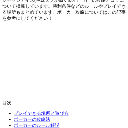
ジャッジアイズ(キムタクが如く)のポーカーの攻略とコツに
ついて掲載しています。勝利条件などのルールやプレイでき
る場所もまとめています。ポーカー攻略についてはこの記事
を参考にしてください！
目次
プレイできる場所と遊び方
ポーカーの攻略法
ポーカーのルール解説