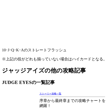
10･J･Q･K･Aのストレートフラッシュ
※上記の役がどれも揃っていない場合はハイカードとなる。
ジャッジアイズの他の攻略記事
JUDGE EYESの一覧記事
ストーリー攻略一覧
序章から最終章までの攻略チャートを
網羅！