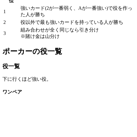
位
強いカード(2が一番弱く、Aが一番強い)で役を作っ
1
た人が勝ち
2
役以外で最も強いカードを持っている人が勝ち
組み合わせが全く同じなら引き分け
3
※賭け金は山分け
ポーカーの役一覧
役一覧
下に行くほど強い役。
ワンペア