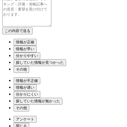
情報が正確
情報が早い
分かりやすい
探していた情報が見つかった
その他
情報が不正確
情報が遅い
分かりにくい
探していた情報が無かった
その他
アンケート
閉じる