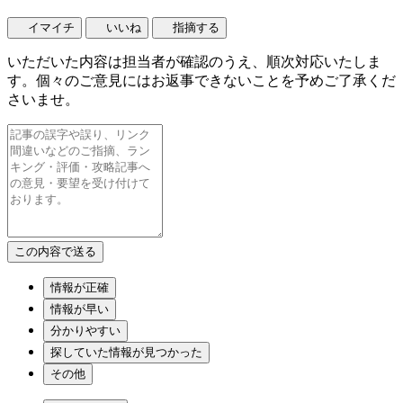
イマイチ
いいね
指摘する
いただいた内容は担当者が確認のうえ、順次対応いたしま
す。個々のご意見にはお返事できないことを予めご了承くだ
さいませ。
情報が正確
情報が早い
分かりやすい
探していた情報が見つかった
その他