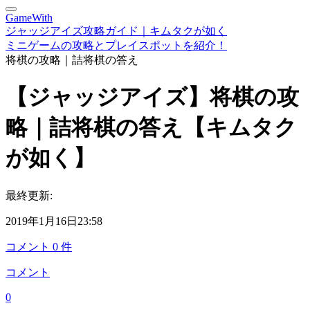
GameWith
ジャッジアイズ攻略ガイド｜キムタクが如く
ミニゲームの攻略とプレイスポットを紹介！
将棋の攻略｜詰将棋の答え
【ジャッジアイズ】将棋の攻
略｜詰将棋の答え【キムタク
が如く】
最終更新:
2019年1月16日23:58
コメント
0
件
コメント
0