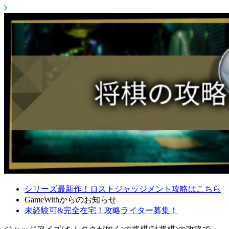
シリーズ最新作！ロストジャッジメント攻略はこちら
GameWithからのお知らせ
未経験可&完全在宅！攻略ライター募集！