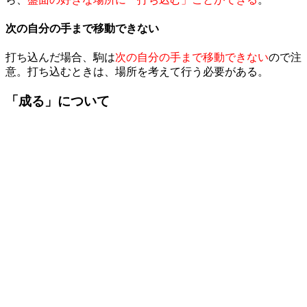
次の自分の手まで移動できない
打ち込んだ場合、駒は
次の自分の手まで移動できない
ので注
意。打ち込むときは、場所を考えて行う必要がある。
「成る」について