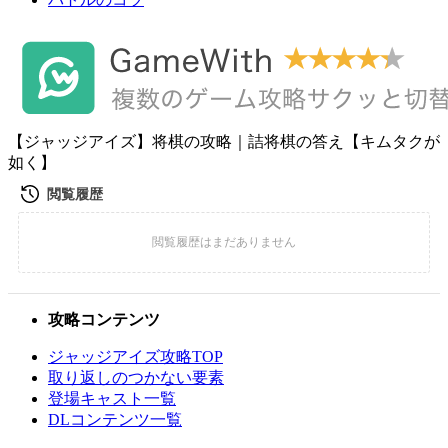
【ジャッジアイズ】将棋の攻略｜詰将棋の答え【キムタクが
如く】
攻略コンテンツ
ジャッジアイズ攻略TOP
取り返しのつかない要素
登場キャスト一覧
DLコンテンツ一覧