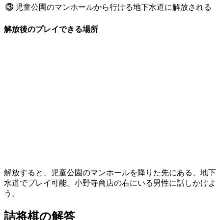
③
児童公園のマンホールから行ける地下水道に解放される
解放後のプレイできる場所
解放すると、児童公園のマンホールを降りた先にある、地下
水道でプレイ可能。小野寺商店の右にいる男性に話しかけよ
う。
詰将棋の解答