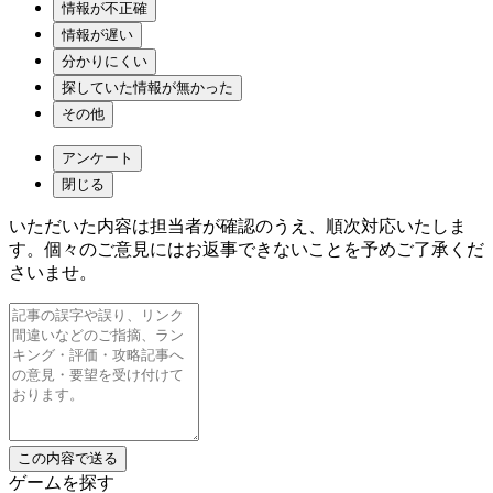
情報が不正確
情報が遅い
分かりにくい
探していた情報が無かった
その他
アンケート
閉じる
いただいた内容は担当者が確認のうえ、順次対応いたしま
す。個々のご意見にはお返事できないことを予めご了承くだ
さいませ。
ゲームを探す