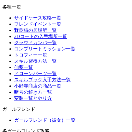
各種一覧
サイドケース攻略一覧
フレンドイベント一覧
野良猫の居場所一覧
2Dコードの入手場所一覧
クラウドカンパ一覧
コンプリートミッション一覧
トロフィー一覧
スキル習得方法一覧
仙薬一覧
ドローンパーツ一覧
スキルブック入手方法一覧
小野寺商店の商品一覧
暗号の解き方一覧
変装一覧とやり方
ガールフレンド
ガールフレンド（彼女）一覧
各ガールフレンド攻略