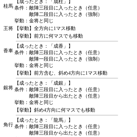
【成ったとき：「成柱」】
桂馬
条件：敵陣三段目に入ったとき（任意）
敵陣二段目に入ったとき（強制）
挙動：金将と同じ
王将
【挙動】全方向に1マス移動
【挙動】前方に何マスでも移動
【成ったとき：「成香」】
香車
条件：敵陣三段目に入ったとき（任意）
敵陣一段目に入ったとき（強制）
挙動：金将と同じ
【挙動】前方含む、斜め4方向に1マス移動
【成ったとき：「成銀」】
銀将
条件：敵陣三段目に入ったとき（任意）
敵陣三段目から出たとき（任意）
挙動：金将と同じ
【挙動】斜め4方向に何マスでも移動
【成ったとき：「龍馬」】
角行
条件：敵陣三段目に入ったとき（任意）
敵陣三段目から出たとき（任意）