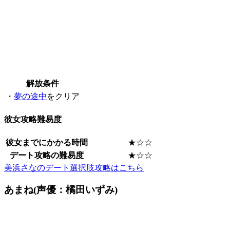
解放条件
・
夢の途中
をクリア
彼女攻略難易度
彼女までにかかる時間
★☆☆
デート攻略の難易度
★☆☆
美浜さなのデート選択肢攻略はこちら
あまね(声優：橘田いずみ)