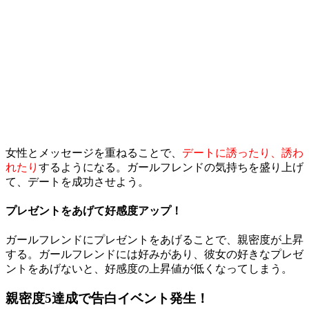
女性とメッセージを重ねることで、
デートに誘ったり、誘わ
れたり
するようになる。ガールフレンドの気持ちを盛り上げ
て、デートを成功させよう。
プレゼントをあげて好感度アップ！
ガールフレンドにプレゼントをあげることで、親密度が上昇
する。ガールフレンドには好みがあり、彼女の好きなプレゼ
ントをあげないと、好感度の上昇値が低くなってしまう。
親密度5達成で告白イベント発生！