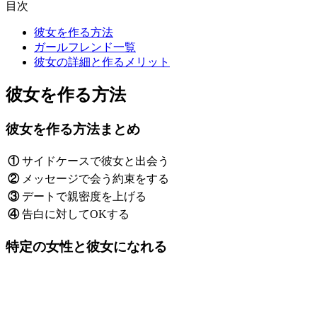
目次
彼女を作る方法
ガールフレンド一覧
彼女の詳細と作るメリット
彼女を作る方法
彼女を作る方法まとめ
①
サイドケースで彼女と出会う
②
メッセージで会う約束をする
③
デートで親密度を上げる
④
告白に対してOKする
特定の女性と彼女になれる