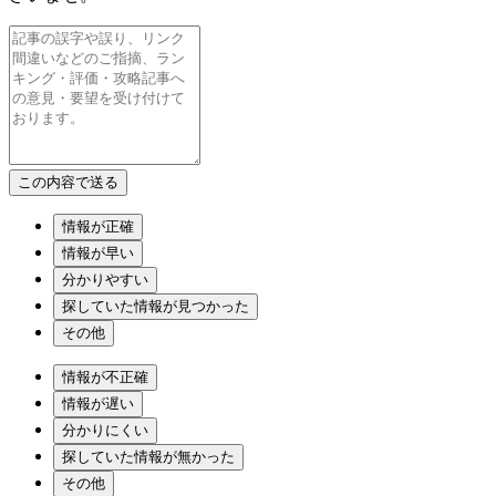
情報が正確
情報が早い
分かりやすい
探していた情報が見つかった
その他
情報が不正確
情報が遅い
分かりにくい
探していた情報が無かった
その他