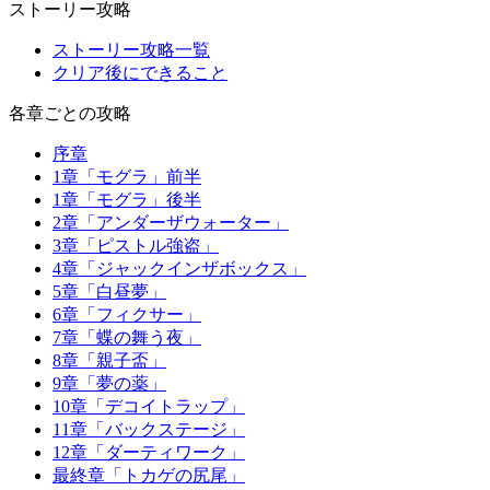
ストーリー攻略
ストーリー攻略一覧
クリア後にできること
各章ごとの攻略
序章
1章「モグラ」前半
1章「モグラ」後半
2章「アンダーザウォーター」
3章「ピストル強盗」
4章「ジャックインザボックス」
5章「白昼夢」
6章「フィクサー」
7章「蝶の舞う夜」
8章「親子盃」
9章「夢の薬」
10章「デコイトラップ」
11章「バックステージ」
12章「ダーティワーク」
最終章「トカゲの尻尾」