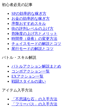
初心者必見の記事
SPの効率的な稼ぎ方
お金の効率的な稼ぎ方
序盤おすすめスキル
街の評判レベルの上げ方
危険度の上げ方とメリット
時間帯（昼夜）の変更方法
チェイスモードの解説とコツ
尾行モードの解説とコツ
バトル・スキル解説
バトルアクション解説まとめ
コンボアクション一覧
EXアクション一覧
戦闘スタイルの違い
アイテム入手方法
「不思議な石」の入手方法
「フリーパス」の入手方法