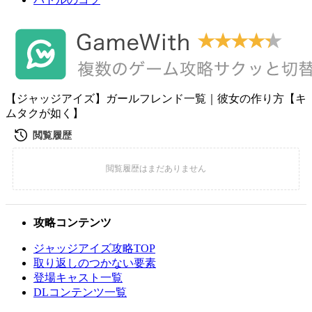
【ジャッジアイズ】ガールフレンド一覧｜彼女の作り方【キ
ムタクが如く】
攻略コンテンツ
ジャッジアイズ攻略TOP
取り返しのつかない要素
登場キャスト一覧
DLコンテンツ一覧