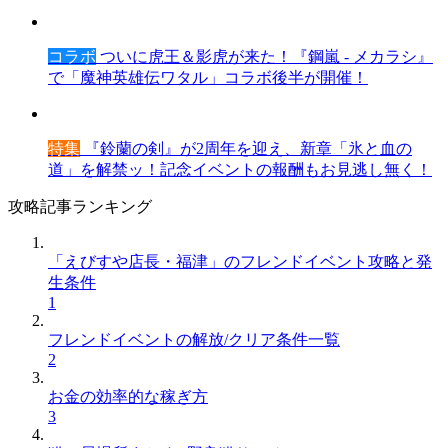
コラボ
ついに虎王＆影虎が来た！『鋼嵐 - メカラシ』
で「魔神英雄伝ワタル」コラボ後半が開催！
特集
『鈴蘭の剣』が2周年を迎え、新章「氷と血の
道」を解禁ッ！記念イベントの報酬もお見逃し無く！
攻略記事ランキング
「えびすや店長・福津」のフレンドイベント攻略と発
生条件
1
フレンドイベントの解放/クリア条件一覧
2
お金の効率的な稼ぎ方
3