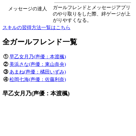
ガールフレンドとメッセージアプリ
メッセージの達人
のやり取りをした際、絆ゲージが上
がりやすくなる。
スキルの習得方法一覧はこちら
全ガールフレンド一覧
①
早乙女月乃(声優：本渡楓)
②
美浜さな(声優：東山奈央)
③
あまね(声優：橘田いずみ)
④
松岡七海(声優：佐藤利奈)
早乙女月乃(声優：本渡楓)