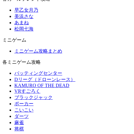
早乙女月乃
美浜さな
あまね
松岡七海
ミニゲーム
ミニゲーム攻略まとめ
各ミニゲーム攻略
バッティングセンター
Dリーグ（ドローンレース）
KAMURO OF THE DEAD
VRすごろく
ブラックジャック
ポーカー
こいこい
ダーツ
麻雀
将棋