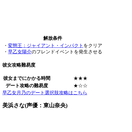
解放条件
・
変態王：ジャイアント・インパクト
をクリア
・
早乙女陽介
のフレンドイベントを発生させる
彼女攻略難易度
彼女までにかかる時間
★★★
デート攻略の難易度
★☆☆
早乙女月乃のデート選択肢攻略はこちら
美浜さな(声優：東山奈央)