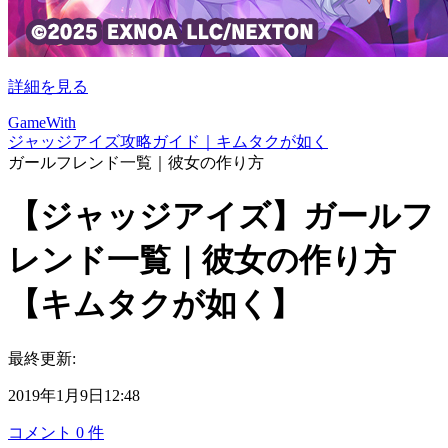
詳細を見る
GameWith
ジャッジアイズ攻略ガイド｜キムタクが如く
ガールフレンド一覧｜彼女の作り方
【ジャッジアイズ】ガールフ
レンド一覧｜彼女の作り方
【キムタクが如く】
最終更新:
2019年1月9日12:48
コメント
0
件