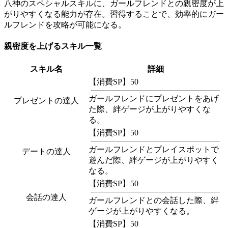
八神のスペシャルスキルに、ガールフレンドとの親密度が上
がりやすくなる能力が存在。習得することで、効率的にガー
ルフレンドを攻略が可能になる。
親密度を上げるスキル一覧
スキル名
詳細
【消費SP】
50
ガールフレンドにプレゼントをあげ
プレゼントの達人
た際、絆ゲージが上がりやすくな
る。
【消費SP】
50
ガールフレンドとプレイスポットで
デートの達人
遊んだ際、絆ゲージが上がりやすく
なる。
【消費SP】
50
会話の達人
ガールフレンドとの会話した際、絆
ゲージが上がりやすくなる。
【消費SP】
50