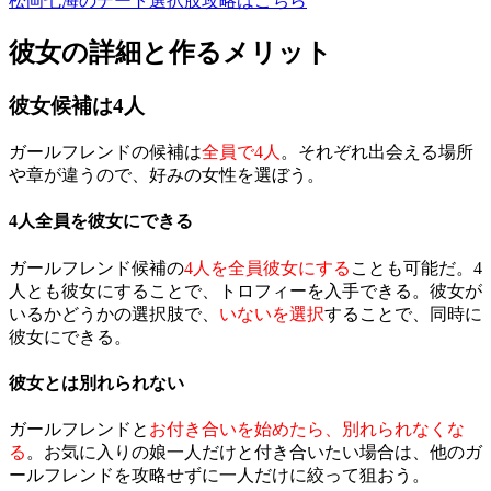
松岡七海のデート選択肢攻略はこちら
彼女の詳細と作るメリット
彼女候補は4人
ガールフレンドの候補は
全員で4人
。それぞれ出会える場所
や章が違うので、好みの女性を選ぼう。
4人全員を彼女にできる
ガールフレンド候補の
4人を全員彼女にする
ことも可能だ。4
人とも彼女にすることで、トロフィーを入手できる。彼女が
いるかどうかの選択肢で、
いないを選択
することで、同時に
彼女にできる。
彼女とは別れられない
ガールフレンドと
お付き合いを始めたら、別れられなくな
る
。お気に入りの娘一人だけと付き合いたい場合は、他のガ
ールフレンドを攻略せずに一人だけに絞って狙おう。