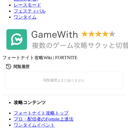
レースモード
フェスティバル
ワンタイム
フォートナイト攻略Wiki | FORTNITE
攻略コンテンツ
フォートナイト攻略トップ
プロ・配信者のFortnite上達法
ワンタイムイベント