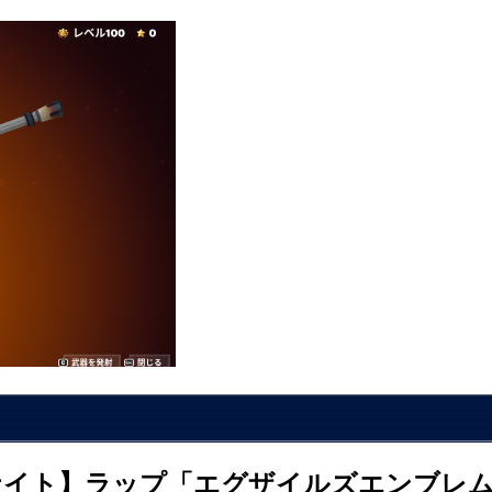
ナイト】ラップ「エグザイルズエンブレム」の