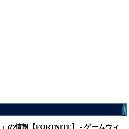
情報【FORTNITE】 - ゲームウィ