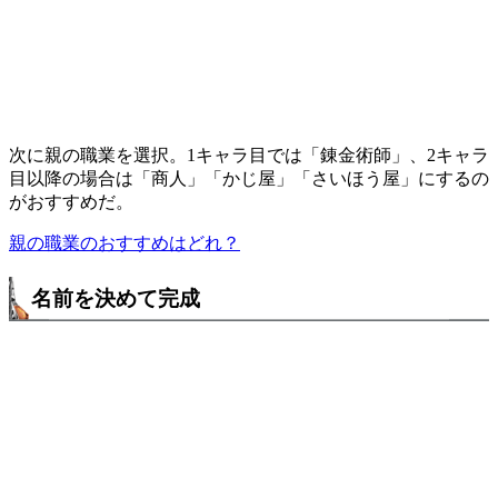
次に親の職業を選択。1キャラ目では「錬金術師」、2キャラ
目以降の場合は「商人」「かじ屋」「さいほう屋」にするの
がおすすめだ。
親の職業のおすすめはどれ？
名前を決めて完成