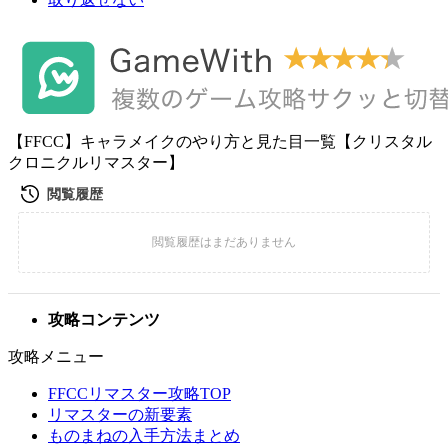
【FFCC】キャラメイクのやり方と見た目一覧【クリスタル
クロニクルリマスター】
攻略コンテンツ
攻略メニュー
FFCCリマスター攻略TOP
リマスターの新要素
ものまねの入手方法まとめ