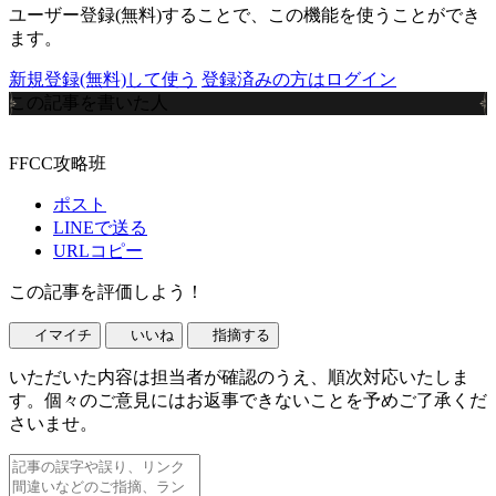
ユーザー登録(無料)することで、この機能を使うことができ
ます。
新規登録(無料)して使う
登録済みの方はログイン
この記事を書いた人
FFCC攻略班
ポスト
LINEで送る
URLコピー
この記事を評価しよう！
イマイチ
いいね
指摘する
いただいた内容は担当者が確認のうえ、順次対応いたしま
す。個々のご意見にはお返事できないことを予めご了承くだ
さいませ。