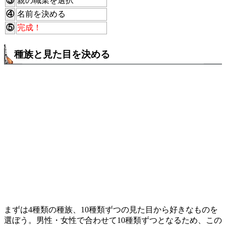
③
親の職業を選択
④
名前を決める
⑤
完成！
種族と見た目を決める
まずは4種類の種族、10種類ずつの見た目から好きなものを
選ぼう。男性・女性で合わせて10種類ずつとなるため、この