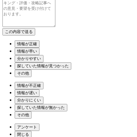
情報が正確
情報が早い
分かりやすい
探していた情報が見つかった
その他
情報が不正確
情報が遅い
分かりにくい
探していた情報が無かった
その他
アンケート
閉じる