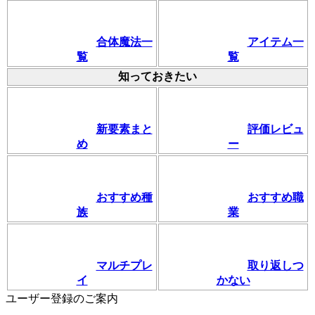
合体魔法一
アイテム一
覧
覧
知っておきたい
新要素まと
評価レビュ
め
ー
おすすめ種
おすすめ職
族
業
マルチプレ
取り返しつ
イ
かない
ユーザー登録のご案内