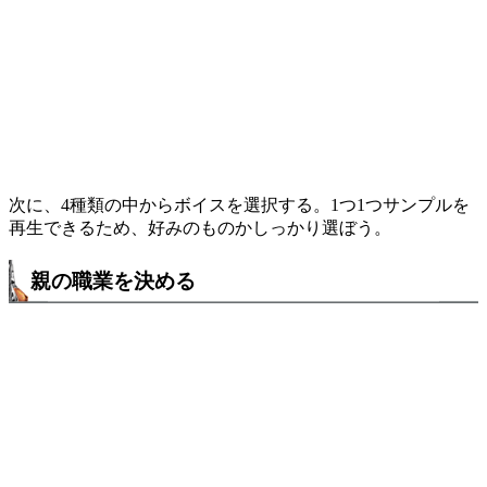
次に、4種類の中からボイスを選択する。1つ1つサンプルを
再生できるため、好みのものかしっかり選ぼう。
親の職業を決める