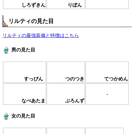
しろずきん
りぼん
リルティの見た目
リルティの最強装備と特徴はこちら
男の見た目
すっぴん
つのつき
てつかめん
-
なべあたま
ぶろんず
女の見た目