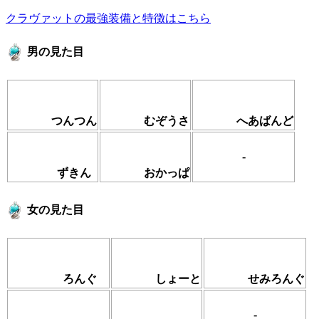
クラヴァットの最強装備と特徴はこちら
男の見た目
つんつん
むぞうさ
へあばんど
-
ずきん
おかっぱ
女の見た目
ろんぐ
しょーと
せみろんぐ
-