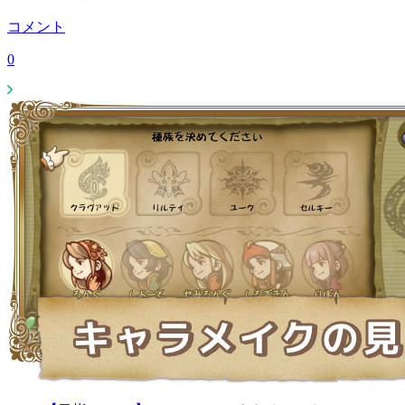
コメント
0