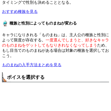
タイミングで性別も決めることとなる。
おすすめ種族を見る
種族と性別によってものまねが変わる
キャラになりきれる「ものまね」は、主人公の種族と性別に
よって限度が存在する。
一度選んでしまうと、好きなキャラ
のものまねをゲットしてもなりきれなくなってしまう
ため、
もし目当てのものまねがある場合は対象の種族を選択してお
こう。
ものまねの入手方法まとめを見る
ボイスを選択する