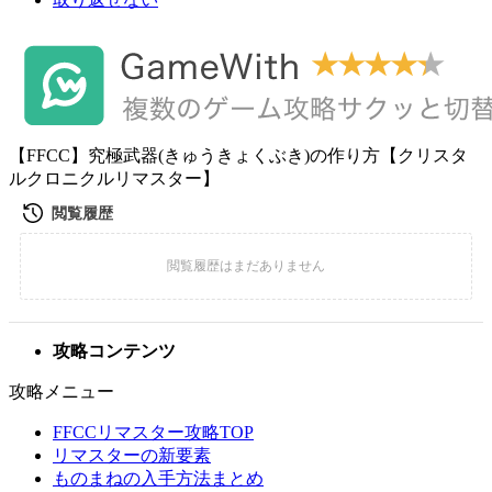
【FFCC】究極武器(きゅうきょくぶき)の作り方【クリスタ
ルクロニクルリマスター】
攻略コンテンツ
攻略メニュー
FFCCリマスター攻略TOP
リマスターの新要素
ものまねの入手方法まとめ