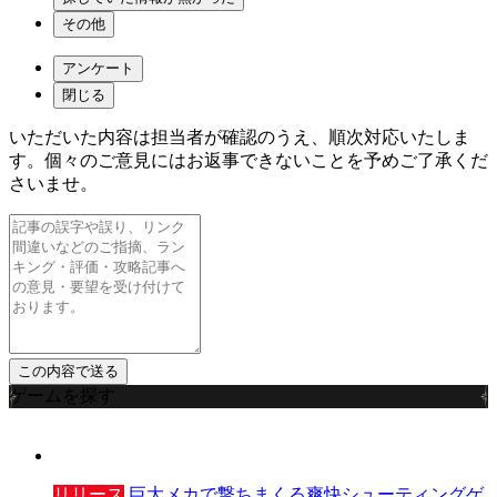
その他
アンケート
閉じる
いただいた内容は担当者が確認のうえ、順次対応いたしま
す。個々のご意見にはお返事できないことを予めご了承くだ
さいませ。
ゲームを探す
リリース
巨大メカで撃ちまくる爽快シューティングゲ