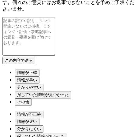
す。個々のご意見にはお返事できないことを予めご了承くだ
さいませ。
情報が正確
情報が早い
分かりやすい
探していた情報が見つかった
その他
情報が不正確
情報が遅い
分かりにくい
探していた情報が無かった