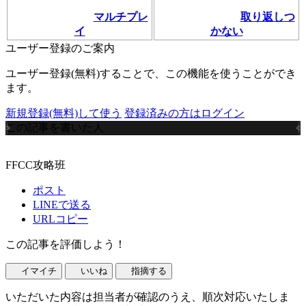
マルチプレ
取り返しつ
イ
かない
ユーザー登録のご案内
ユーザー登録(無料)することで、この機能を使うことができ
ます。
新規登録(無料)して使う
登録済みの方はログイン
この記事を書いた人
FFCC攻略班
ポスト
LINEで送る
URLコピー
この記事を評価しよう！
イマイチ
いいね
指摘する
いただいた内容は担当者が確認のうえ、順次対応いたしま