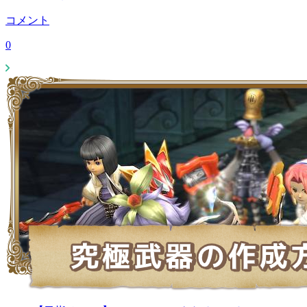
コメント
0