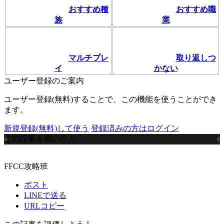
おすすめ種
おすすめ職
族
業
マルチプレ
取り返しつ
イ
かない
ユーザー登録のご案内
ユーザー登録(無料)することで、この機能を使うことができ
ます。
新規登録(無料)して使う
登録済みの方はログイン
この記事を書いた人
FFCC攻略班
ポスト
LINEで送る
URLコピー