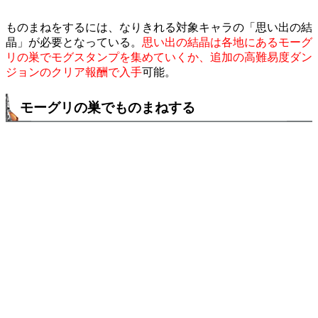
ものまねをするには、なりきれる対象キャラの「思い出の結
晶」が必要となっている。
思い出の結晶は各地にあるモーグ
リの巣でモグスタンプを集めていくか、追加の高難易度ダン
ジョンのクリア報酬で入手
可能。
モーグリの巣でものまねする