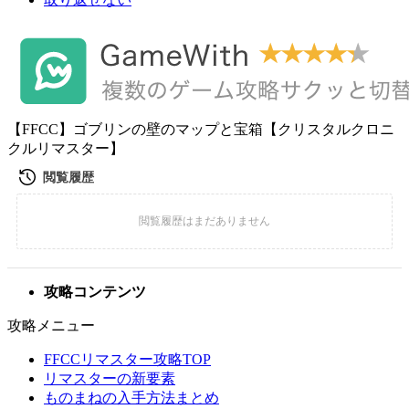
【FFCC】ゴブリンの壁のマップと宝箱【クリスタルクロニ
クルリマスター】
攻略コンテンツ
攻略メニュー
FFCCリマスター攻略TOP
リマスターの新要素
ものまねの入手方法まとめ