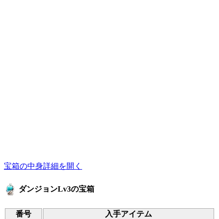
宝箱の中身詳細を開く
ダンジョンLv3の宝箱
番号
入手アイテム