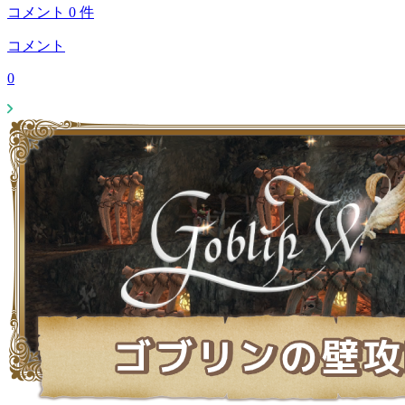
コメント
0
件
コメント
0