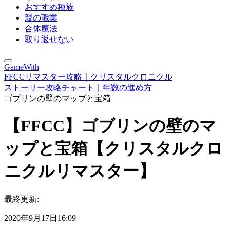
おすすめ種族
親の職業
合体魔法
取り返せない
GameWith
FFCCリマスター攻略｜クリスタルクロニクル
ストーリー攻略チャート｜年数の進め方
ゴブリンの壁のマップと宝箱
【FFCC】ゴブリンの壁のマ
ップと宝箱【クリスタルクロ
ニクルリマスター】
最終更新:
2020年9月17日16:09