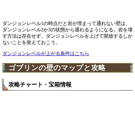
ダンジョンレベル1の時点だと岩が埋まって通れない壁は、
ダンジョンレベル2か3の状態から通れるようになる。岩を壊
す方法は存在せず、ダンジョンレベルを上げて開放するしか
ないことを覚えておこう。
ダンジョンレベルが上がる条件はこちら
ゴブリンの壁のマップと攻略
攻略チャート・宝箱情報