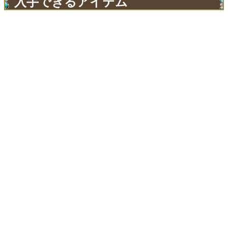
入手できるアイテム