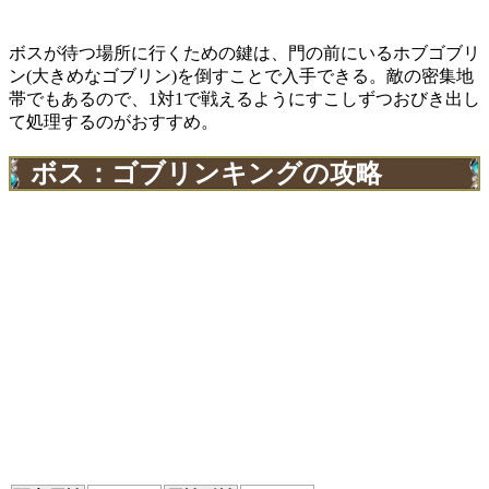
ボスが待つ場所に行くための鍵は、門の前にいるホブゴブリ
ン(大きめなゴブリン)を倒すことで入手できる。敵の密集地
帯でもあるので、1対1で戦えるようにすこしずつおびき出し
て処理するのがおすすめ。
ボス：ゴブリンキングの攻略