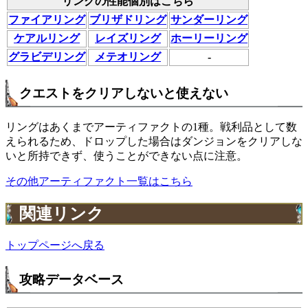
リングの性能個別はこちら
ファイアリング
ブリザドリング
サンダーリング
ケアルリング
レイズリング
ホーリーリング
グラビデリング
メテオリング
-
クエストをクリアしないと使えない
リングはあくまでアーティファクトの1種。戦利品として数
えられるため、ドロップした場合はダンジョンをクリアしな
いと所持できず、使うことができない点に注意。
その他アーティファクト一覧はこちら
関連リンク
トップページへ戻る
攻略データベース