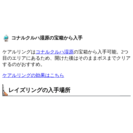
コナルクルハ湿原の宝箱から入手
ケアルリングは
コナルクルハ湿原
の宝箱から入手可能。2つ
目のエリアにあるため、開けた後はそのままボスまでクリア
するのがおすすめ。
ケアルリングの効果はこちら
レイズリングの入手場所