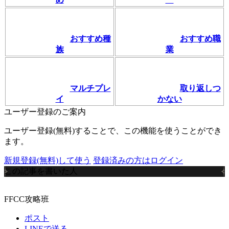
おすすめ種
おすすめ職
族
業
マルチプレ
取り返しつ
イ
かない
ユーザー登録のご案内
ユーザー登録(無料)することで、この機能を使うことができ
ます。
新規登録(無料)して使う
登録済みの方はログイン
この記事を書いた人
FFCC攻略班
ポスト
LINEで送る