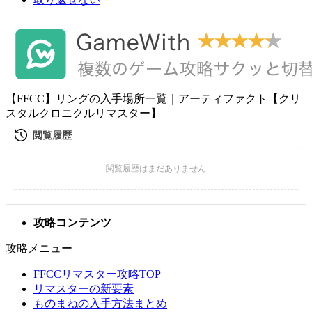
【FFCC】リングの入手場所一覧｜アーティファクト【クリ
スタルクロニクルリマスター】
攻略コンテンツ
攻略メニュー
FFCCリマスター攻略TOP
リマスターの新要素
ものまねの入手方法まとめ