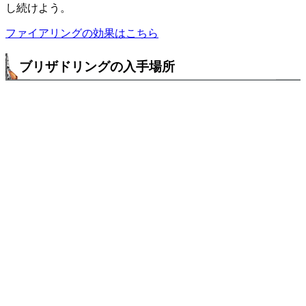
し続けよう。
ファイアリングの効果はこちら
ブリザドリングの入手場所