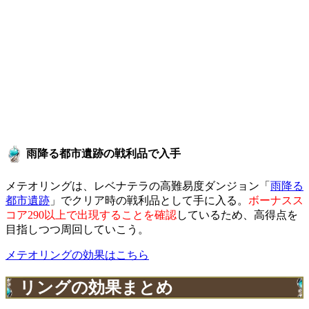
雨降る都市遺跡の戦利品で入手
メテオリングは、レベナテラの高難易度ダンジョン「
雨降る
都市遺跡
」でクリア時の戦利品として手に入る。
ボーナスス
コア290以上で出現することを確認
しているため、高得点を
目指しつつ周回していこう。
メテオリングの効果はこちら
リングの効果まとめ