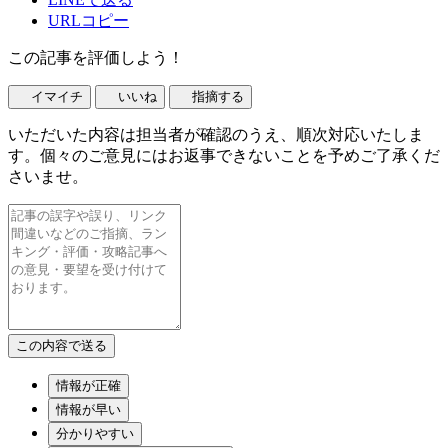
URLコピー
この記事を評価しよう！
イマイチ
いいね
指摘する
いただいた内容は担当者が確認のうえ、順次対応いたしま
す。個々のご意見にはお返事できないことを予めご了承くだ
さいませ。
情報が正確
情報が早い
分かりやすい