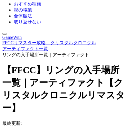
おすすめ種族
親の職業
合体魔法
取り返せない
GameWith
FFCCリマスター攻略｜クリスタルクロニクル
アーティファクト一覧
リングの入手場所一覧｜アーティファクト
【FFCC】リングの入手場所
一覧｜アーティファクト【ク
リスタルクロニクルリマスタ
ー】
最終更新: