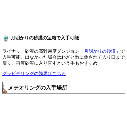
月明かりの砂漠の宝箱で入手可能
ライナリー砂漠の高難易度ダンジョン「
月明かりの砂漠
」で
入手可能。出なかった場合はわざと敵に倒されて入り口まで
戻り、再度砂漠に入り直すという手もおすすめ。
グラビデリングの効果はこちら
メテオリングの入手場所