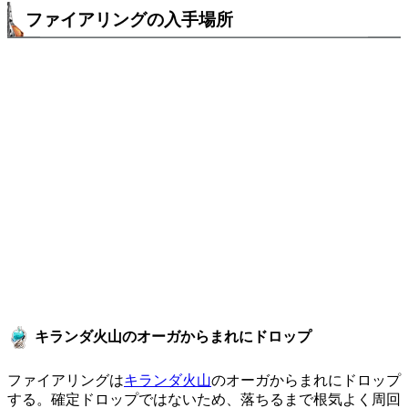
ファイアリングの入手場所
キランダ火山のオーガからまれにドロップ
ファイアリングは
キランダ火山
のオーガからまれにドロップ
する。確定ドロップではないため、落ちるまで根気よく周回