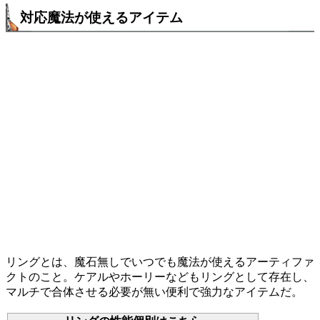
対応魔法が使えるアイテム
リングとは、魔石無しでいつでも魔法が使えるアーティファ
クトのこと。ケアルやホーリーなどもリングとして存在し、
マルチで合体させる必要が無い便利で強力なアイテムだ。