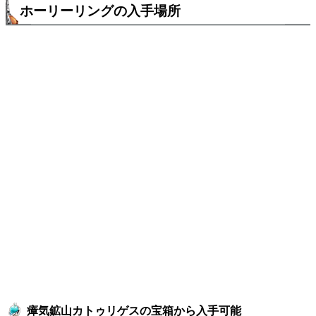
ホーリーリングの入手場所
瘴気鉱山カトゥリゲスの宝箱から入手可能