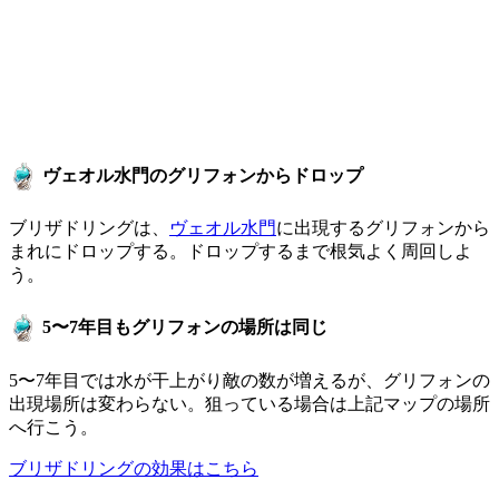
ヴェオル水門のグリフォンからドロップ
ブリザドリングは、
ヴェオル水門
に出現するグリフォンから
まれにドロップする。ドロップするまで根気よく周回しよ
う。
5〜7年目もグリフォンの場所は同じ
5〜7年目では水が干上がり敵の数が増えるが、グリフォンの
出現場所は変わらない。狙っている場合は上記マップの場所
へ行こう。
ブリザドリングの効果はこちら