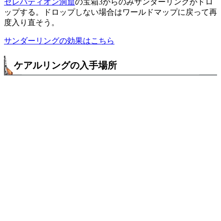
セレパティオン洞窟
の宝箱3からのみサンダーリングがドロ
ップする。ドロップしない場合はワールドマップに戻って再
度入り直そう。
サンダーリングの効果はこちら
ケアルリングの入手場所