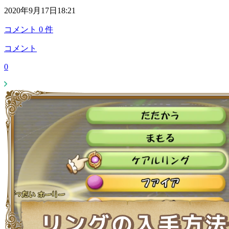
2020年9月17日18:21
コメント
0
件
コメント
0