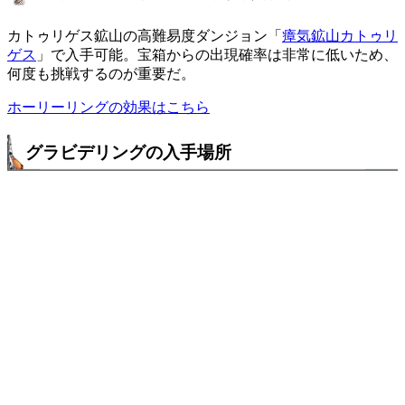
カトゥリゲス鉱山の高難易度ダンジョン「
瘴気鉱山カトゥリ
ゲス
」で入手可能。宝箱からの出現確率は非常に低いため、
何度も挑戦するのが重要だ。
ホーリーリングの効果はこちら
グラビデリングの入手場所