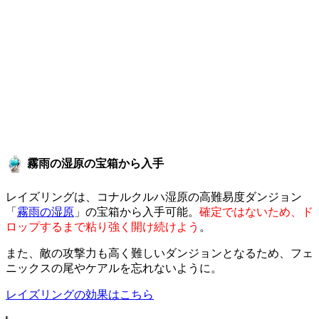
霧雨の湿原の宝箱から入手
レイズリングは、コナルクルハ湿原の高難易度ダンジョン
「
霧雨の湿原
」の宝箱から入手可能。
確定ではないため、ド
ロップするまで粘り強く開け続けよう
。
また、敵の攻撃力も高く難しいダンジョンとなるため、フェ
ニックスの尾やケアルを忘れないように。
レイズリングの効果はこちら