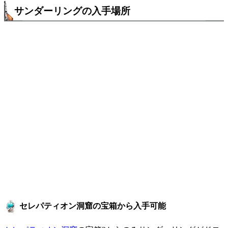
サンダーリングの入手場所
セレパティオン洞窟の宝箱から入手可能