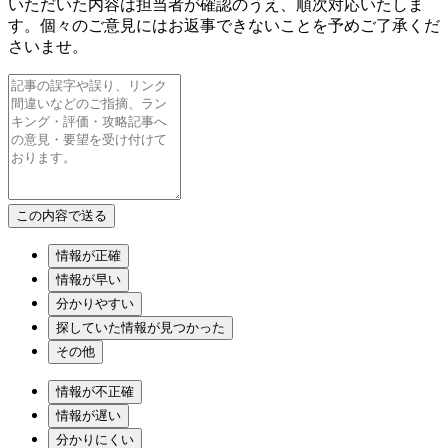
いただいた内容は担当者が確認のうえ、順次対応いたしま
す。個々のご意見にはお返事できないことを予めご了承くだ
さいませ。
情報が正確
情報が早い
分かりやすい
探していた情報が見つかった
その他
情報が不正確
情報が遅い
分かりにくい