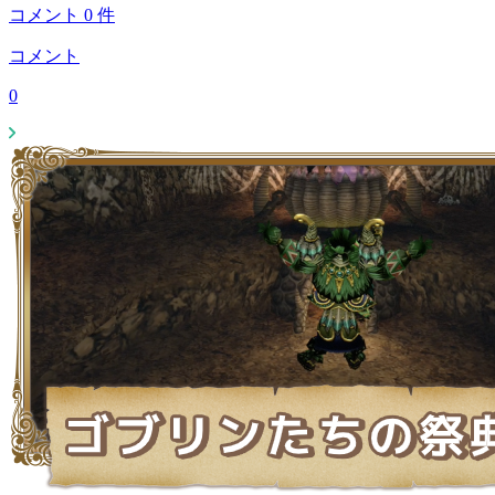
コメント
0
件
コメント
0