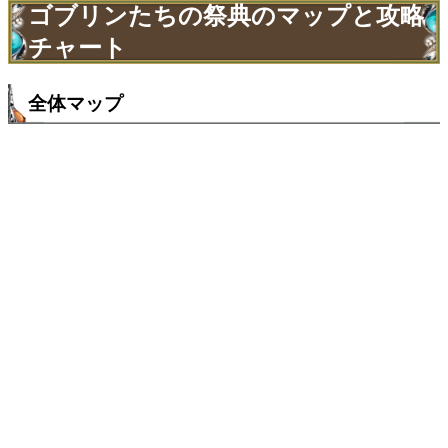
ゴブリンたちの祭典のマップと攻略
チャート
全体マップ