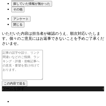
探していた情報が無かった
その他
アンケート
閉じる
いただいた内容は担当者が確認のうえ、順次対応いたしま
す。個々のご意見にはお返事できないことを予めご了承くだ
さいませ。
ゲームを探す