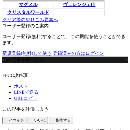
マグメル
ヴェレンジェ山
クリスタルワールド
-
クリア後のやりこみ要素へ
ユーザー登録のご案内
ユーザー登録(無料)することで、この機能を使うことができ
ます。
新規登録(無料)して使う
登録済みの方はログイン
この記事を書いた人
FFCC攻略班
ポスト
LINEで送る
URLコピー
この記事を評価しよう！
イマイチ
いいね
指摘する