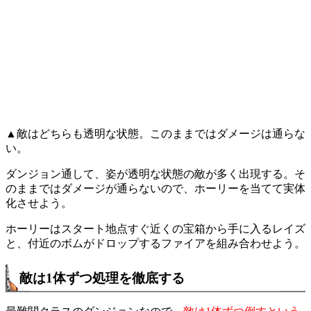
▲敵はどちらも透明な状態。このままではダメージは通らな
い。
ダンジョン通して、姿が透明な状態の敵が多く出現する。そ
のままではダメージが通らないので、ホーリーを当てて実体
化させよう。
ホーリーはスタート地点すぐ近くの宝箱から手に入るレイズ
と、付近のボムがドロップするファイアを組み合わせよう。
敵は1体ずつ処理を徹底する