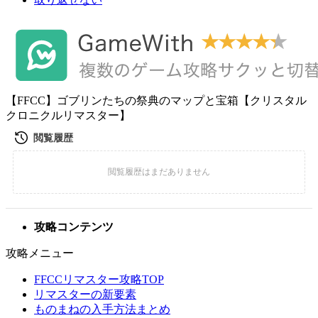
【FFCC】ゴブリンたちの祭典のマップと宝箱【クリスタル
クロニクルリマスター】
攻略コンテンツ
攻略メニュー
FFCCリマスター攻略TOP
リマスターの新要素
ものまねの入手方法まとめ