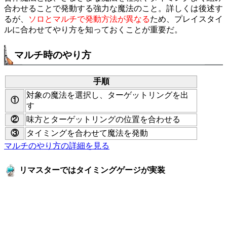
合わせることで発動する強力な魔法のこと。詳しくは後述す
るが、
ソロとマルチで発動方法が異なる
ため、プレイスタイ
ルに合わせてやり方を知っておくことが重要だ。
マルチ時のやり方
手順
対象の魔法を選択し、ターゲットリングを出
①
す
②
味方とターゲットリングの位置を合わせる
③
タイミングを合わせて魔法を発動
マルチのやり方の詳細を見る
リマスターではタイミングゲージが実装