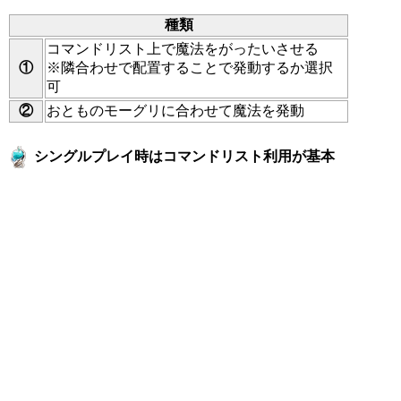
種類
コマンドリスト上で魔法をがったいさせる
①
※隣合わせで配置することで発動するか選択
可
②
おとものモーグリに合わせて魔法を発動
シングルプレイ時はコマンドリスト利用が基本