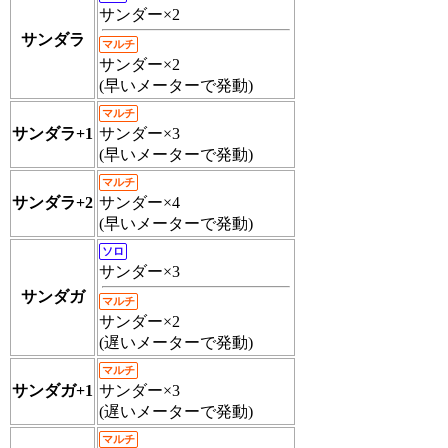
サンダー×2
サンダラ
マルチ
サンダー×2
(早いメーターで発動)
マルチ
サンダラ+1
サンダー×3
(早いメーターで発動)
マルチ
サンダラ+2
サンダー×4
(早いメーターで発動)
ソロ
サンダー×3
サンダガ
マルチ
サンダー×2
(遅いメーターで発動)
マルチ
サンダガ+1
サンダー×3
(遅いメーターで発動)
マルチ