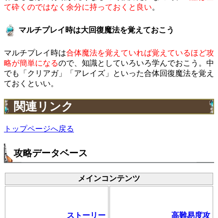
て砕くのではなく余分に持っておくと良い
。
マルチプレイ時は大回復魔法を覚えておこう
マルチプレイ時は
合体魔法を覚えていれば覚えているほど攻
略が簡単になる
ので、知識としていろいろ学んでおこう。中
でも「クリアガ」「アレイズ」といった合体回復魔法を覚え
ておくといい。
関連リンク
トップページへ戻る
攻略データベース
メインコンテンツ
ストーリー
高難易度攻