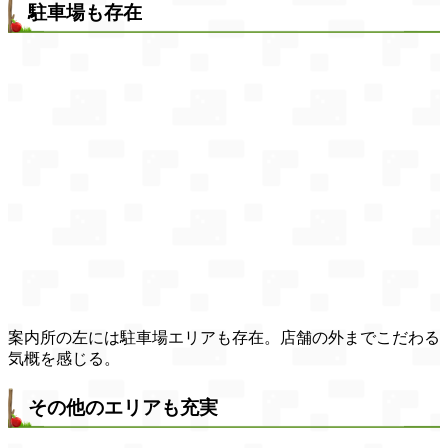
駐車場も存在
案内所の左には駐車場エリアも存在。店舗の外までこだわる
気概を感じる。
その他のエリアも充実