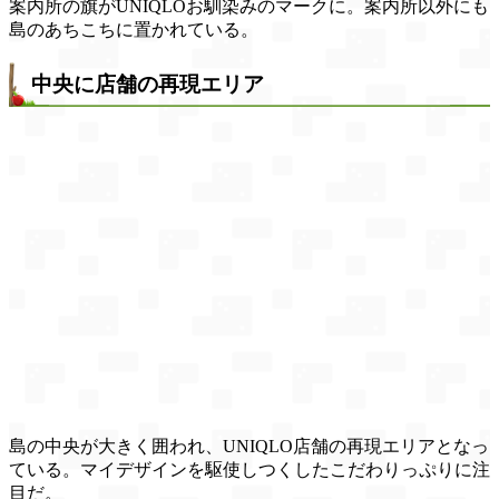
案内所の旗がUNIQLOお馴染みのマークに。案内所以外にも
島のあちこちに置かれている。
中央に店舗の再現エリア
島の中央が大きく囲われ、UNIQLO店舗の再現エリアとなっ
ている。マイデザインを駆使しつくしたこだわりっぷりに注
目だ。