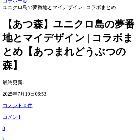
コラボ一覧
ユニクロ島の夢番地とマイデザイン | コラボまとめ
【あつ森】ユニクロ島の夢番
地とマイデザイン | コラボま
とめ【あつまれどうぶつの
森】
最終更新:
2025年7月10日06:53
コメント
0
件
コメント
0