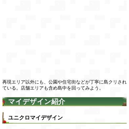
再現エリア以外にも、公園や住宅街などが丁寧に島クリされ
ている。店舗エリアも含め島中を回ってみよう。
マイデザイン紹介
ユニクロマイデザイン