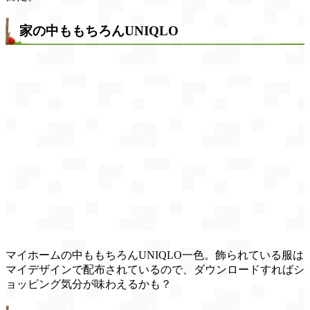
家の中ももちろんUNIQLO
マイホームの中ももちろんUNIQLO一色。飾られている服は
マイデザインで配布されているので、ダウンロードすればシ
ョッピング気分が味わえるかも？