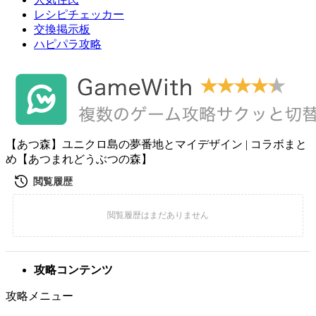
レシピチェッカー
交換掲示板
ハピパラ攻略
【あつ森】ユニクロ島の夢番地とマイデザイン | コラボまと
め【あつまれどうぶつの森】
攻略コンテンツ
攻略メニュー