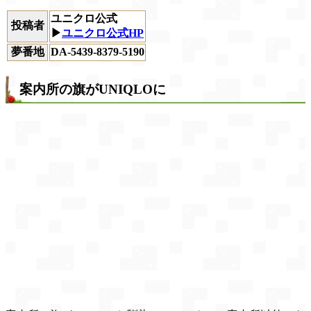
ユニクロ公式
投稿者
▶
ユニクロ公式HP
夢番地
DA-5439-8379-5190
案内所の旗がUNIQLOに