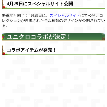
4月29日にスペシャルサイト公開
夢番地と同じく4月29日に、
スペシャルサイト
にて公開。コ
レクションが再現された全22種類のデザインが公開されてい
る。
ユニクロコラボが決定！
コラボアイテムが発売！