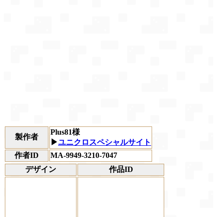
Plus81様
製作者
▶
ユニクロスペシャルサイト
作者ID
MA-9949-3210-7047
デザイン
作品ID