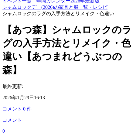
イベント一覧｜年間カレンダー2026年最新版
シャムロックデー(2026)の家具と服一覧・レシピ
シャムロックのラグの入手方法とリメイク・色違い
【あつ森】シャムロックのラ
グの入手方法とリメイク・色
違い【あつまれどうぶつの
森】
最終更新:
2026年1月29日16:13
コメント
0
件
コメント
0