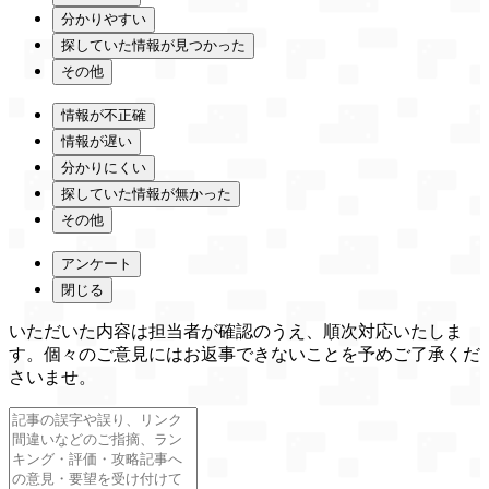
分かりやすい
探していた情報が見つかった
その他
情報が不正確
情報が遅い
分かりにくい
探していた情報が無かった
その他
アンケート
閉じる
いただいた内容は担当者が確認のうえ、順次対応いたしま
す。個々のご意見にはお返事できないことを予めご了承くだ
さいませ。