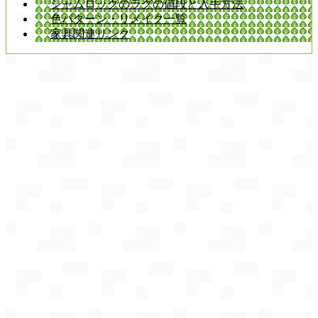
シャムロックのラグの値段と入手方法
色パターン・リメイク一覧
家具関連リンク