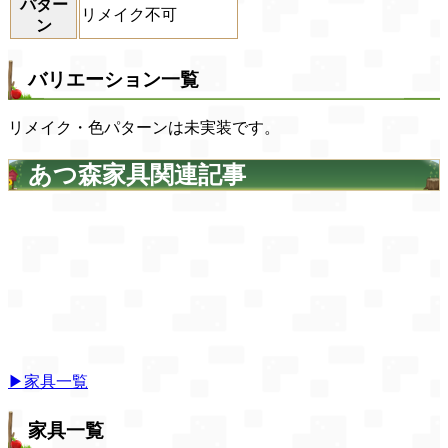
パター
リメイク不可
ン
バリエーション一覧
リメイク・色パターンは未実装です。
あつ森家具関連記事
▶家具一覧
家具一覧