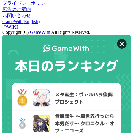
プライバシーポリシー
広告のご案内
お問い合わせ
GameWith(English)
@WIKI
Copyright (C)
GameWith
All Rights Reserved.