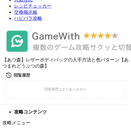
レシピチェッカー
交換掲示板
ハピパラ攻略
【あつ森】レザーボディバッグの入手方法と色パターン【あ
つまれどうぶつの森】
攻略コンテンツ
攻略メニュー