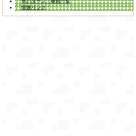
色パターン・種類一覧
関連リンク