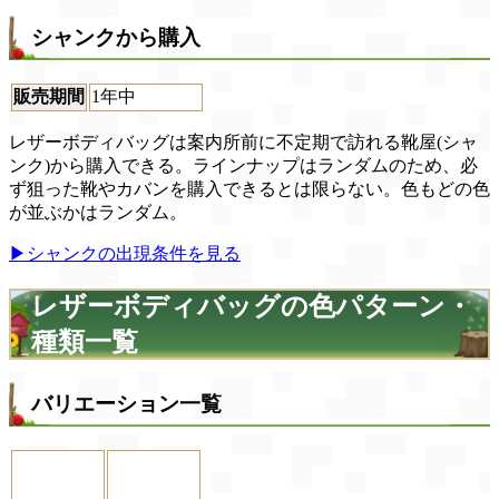
シャンクから購入
販売期間
1年中
レザーボディバッグは案内所前に不定期で訪れる靴屋(シャ
ンク)から購入できる。ラインナップはランダムのため、必
ず狙った靴やカバンを購入できるとは限らない。色もどの色
が並ぶかはランダム。
▶シャンクの出現条件を見る
レザーボディバッグの色パターン・
種類一覧
バリエーション一覧