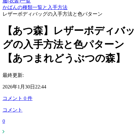
服(衣装)一覧
かばんの種類一覧と入手方法
レザーボディバッグの入手方法と色パターン
【あつ森】レザーボディバッ
グの入手方法と色パターン
【あつまれどうぶつの森】
最終更新:
2026年1月30日22:44
コメント
0
件
コメント
0