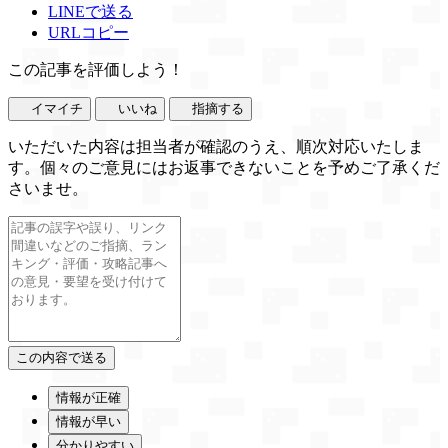
LINEで送る
URLコピー
この記事を評価しよう！
イマイチ
いいね
指摘する
いただいた内容は担当者が確認のうえ、順次対応いたしま
す。個々のご意見にはお返事できないことを予めご了承くだ
さいませ。
情報が正確
情報が早い
分かりやすい