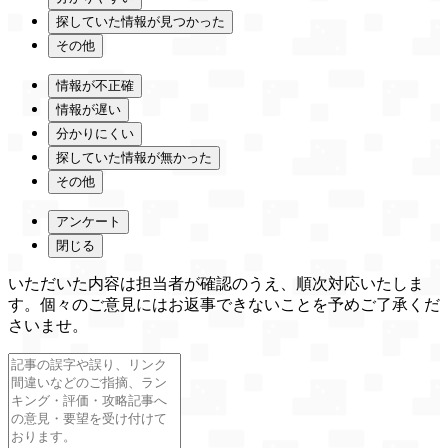
探していた情報が見つかった
その他
情報が不正確
情報が遅い
分かりにくい
探していた情報が無かった
その他
アンケート
閉じる
いただいた内容は担当者が確認のうえ、順次対応いたしま
す。個々のご意見にはお返事できないことを予めご了承くだ
さいませ。