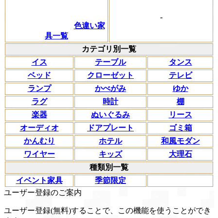
-
色違い家
具一覧
カテゴリ別一覧
イス
テーブル
タンス
ベッド
クローゼット
テレビ
ランプ
かべがみ
ゆか
ラグ
時計
棚
楽器
ぬいぐるみ
リース
オーディオ
ドアプレート
ゴミ箱
かんむり
ホテル
和風モダン
ワイヤー
キッズ
大理石
種類別一覧
イベント家具
季節限定
ユーザー登録のご案内
ユーザー登録(無料)することで、この機能を使うことができ