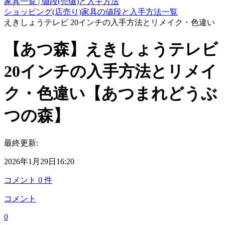
家具一覧 | 値段(売値)と入手方法
ショッピング(店売り)家具の値段と入手方法一覧
えきしょうテレビ 20インチの入手方法とリメイク・色違い
【あつ森】えきしょうテレビ
20インチの入手方法とリメイ
ク・色違い【あつまれどうぶ
つの森】
最終更新:
2026年1月29日16:20
コメント
0
件
コメント
0