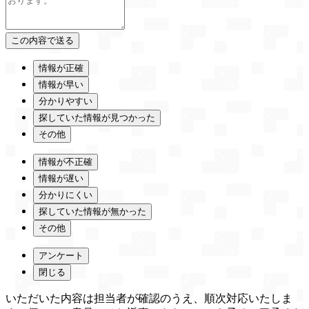
情報が正確
情報が早い
分かりやすい
探していた情報が見つかった
その他
情報が不正確
情報が遅い
分かりにくい
探していた情報が無かった
その他
アンケート
閉じる
いただいた内容は担当者が確認のうえ、順次対応いたしま