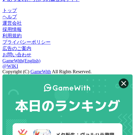
トップ
ヘルプ
運営会社
採用情報
利用規約
プライバシーポリシー
広告のご案内
お問い合わせ
GameWith(English)
@WIKI
Copyright (C)
GameWith
All Rights Reserved.