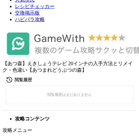
レシピチェッカー
交換掲示板
ハピパラ攻略
【あつ森】えきしょうテレビ 20インチの入手方法とリメイ
ク・色違い【あつまれどうぶつの森】
攻略コンテンツ
攻略メニュー