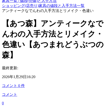
家具一覧 | 値段(売値)と入手方法
ショッピング(店売り)家具の値段と入手方法一覧
アンティークなでんわの入手方法とリメイク・色違い
【あつ森】アンティークなで
んわの入手方法とリメイク・
色違い【あつまれどうぶつの
森】
最終更新:
2026年1月29日16:20
コメント
0
件
コメント
0