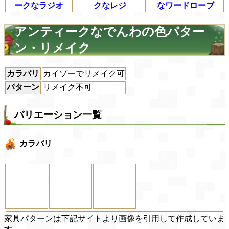
ークなラジオ
クなレジ
なワードローブ
アンティークなでんわの色パター
ン・リメイク
カラバリ
カイゾーでリメイク可
パターン
リメイク不可
バリエーション一覧
カラバリ
家具パターンは下記サイトより画像を引用して作成していま