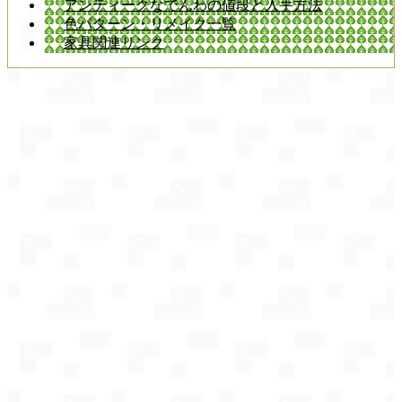
アンティークなでんわの値段と入手方法
色パターン・リメイク一覧
家具関連リンク