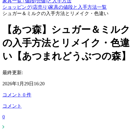
家具一覧 | 値段(売値)と入手方法
ショッピング(店売り)家具の値段と入手方法一覧
シュガー＆ミルクの入手方法とリメイク・色違い
【あつ森】シュガー＆ミルク
の入手方法とリメイク・色違
い【あつまれどうぶつの森】
最終更新:
2026年1月29日16:20
コメント
0
件
コメント
0