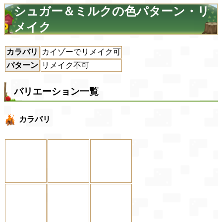
シュガー＆ミルクの色パターン・リ
メイク
カラバリ
カイゾーでリメイク可
パターン
リメイク不可
バリエーション一覧
カラバリ