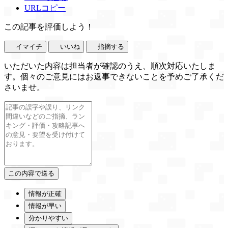
URLコピー
この記事を評価しよう！
イマイチ
いいね
指摘する
いただいた内容は担当者が確認のうえ、順次対応いたしま
す。個々のご意見にはお返事できないことを予めご了承くだ
さいませ。
情報が正確
情報が早い
分かりやすい