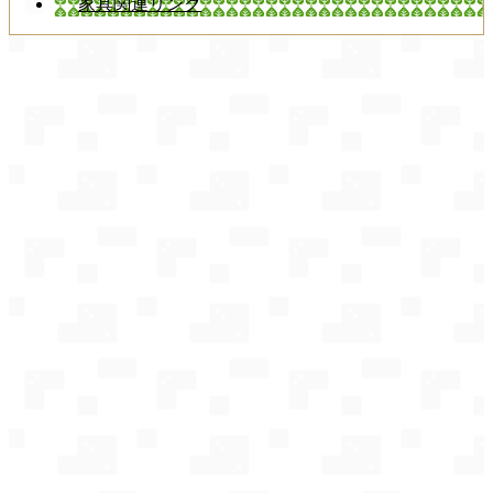
家具関連リンク