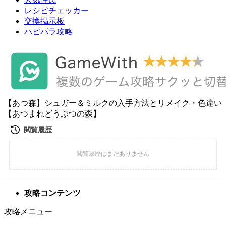
レシピチェッカー
交換掲示板
ハピパラ攻略
【あつ森】シュガー＆ミルクの入手方法とリメイク・色違い
【あつまれどうぶつの森】
攻略コンテンツ
攻略メニュー