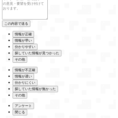
情報が正確
情報が早い
分かりやすい
探していた情報が見つかった
その他
情報が不正確
情報が遅い
分かりにくい
探していた情報が無かった
その他
アンケート
閉じる