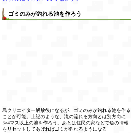
ゴミのみが釣れる池を作ろう
島クリエイター解放後になるが、ゴミのみが釣れる池を作る
ことが可能。上記のような、滝の流れる方向とは別方向に
3×4マス以上の池を作ろう。あとは住民の家などで魚の情報
をリセットしてあげればゴミが釣れるようになる