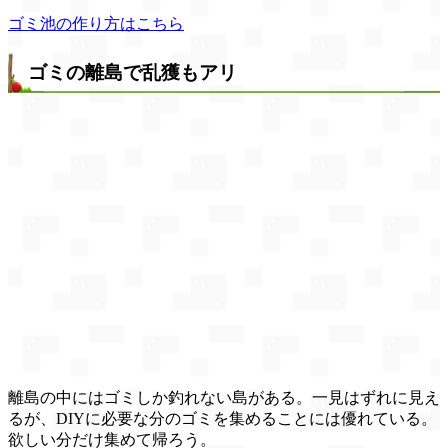
ゴミ池の作り方はこちら
ゴミの離島で乱獲もアリ
離島の中にはゴミしか釣れない島がある。一見はずれに見え
るが、DIYに必要な分のゴミを集めることには優れている。
欲しい分だけ集めて帰ろう。