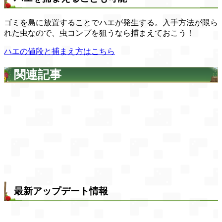
ゴミを島に放置することでハエが発生する。入手方法が限ら
れた虫なので、虫コンプを狙うなら捕まえておこう！
ハエの値段と捕まえ方はこちら
関連記事
最新アップデート情報