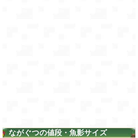
ながぐつの値段・魚影サイズ