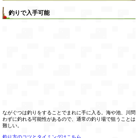
釣りで入手可能
ながぐつは釣りをすることでまれに手に入る。海や池、川問
わずに釣れる可能性があるので、通常の釣り場で狙うことは
難しい。
釣り方のコツとタイミングはこちら