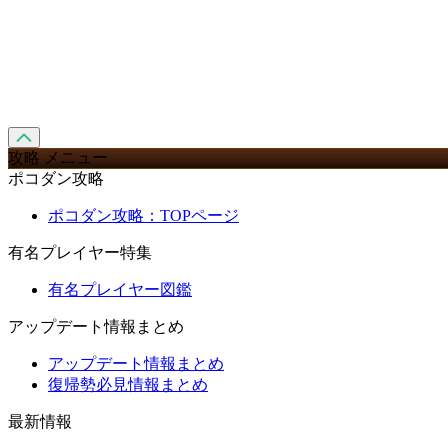
攻略 メニュー
ポコダン攻略
ポコダン攻略：TOPページ
有名プレイヤー特集
有名プレイヤー図鑑
アップデート情報まとめ
アップデート情報まとめ
復帰勢必見情報まとめ
最新情報