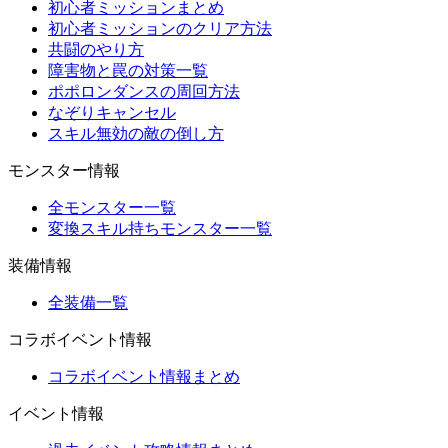
初心者ミッションまとめ
初心者ミッションのクリア方法
共闘のやり方
障害物と罠の対策一覧
ポポロンダンスの周回方法
なぞりキャンセル
スキル無効の敵の倒し方
モンスター情報
全モンスター一覧
変換スキル持ちモンスター一覧
装備情報
全装備一覧
コラボイベント情報
コラボイベント情報まとめ
イベント情報