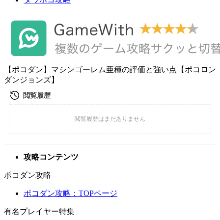
【ポコダン】マシンゴーレム亜種の評価と強い点【ポコロン
ダンジョンズ】
攻略コンテンツ
ポコダン攻略
ポコダン攻略：TOPページ
有名プレイヤー特集