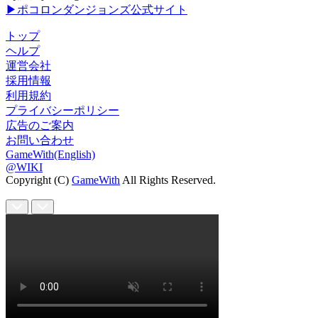
▶ポコロンダンジョンズ公式サイト
トップ
ヘルプ
運営会社
採用情報
利用規約
プライバシーポリシー
広告のご案内
お問い合わせ
GameWith(English)
@WIKI
Copyright (C)
GameWith
All Rights Reserved.