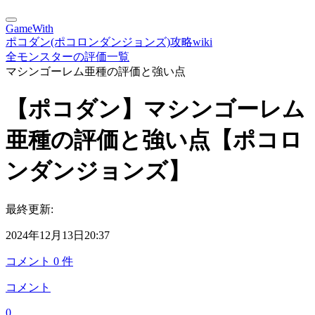
GameWith
ポコダン(ポコロンダンジョンズ)攻略wiki
全モンスターの評価一覧
マシンゴーレム亜種の評価と強い点
【ポコダン】マシンゴーレム
亜種の評価と強い点【ポコロ
ンダンジョンズ】
最終更新:
2024年12月13日20:37
コメント
0
件
コメント
0