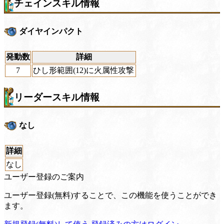
チェインスキル情報
ダイヤインパクト
発動数
詳細
7
ひし形範囲(12)に火属性攻撃
リーダースキル情報
なし
詳細
なし
ユーザー登録のご案内
ユーザー登録(無料)することで、この機能を使うことができ
ます。