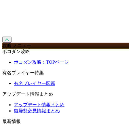
攻略 メニュー
ポコダン攻略
ポコダン攻略：TOPページ
有名プレイヤー特集
有名プレイヤー図鑑
アップデート情報まとめ
アップデート情報まとめ
復帰勢必見情報まとめ
最新情報