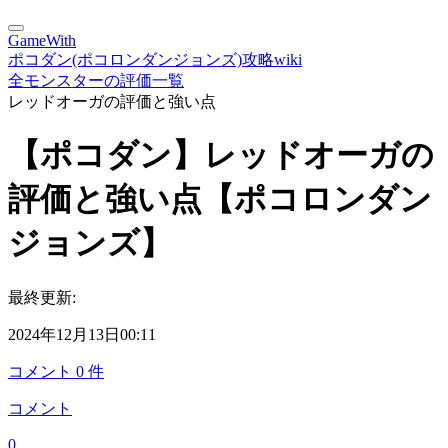
GameWith
ポコダン(ポコロンダンジョンズ)攻略wiki
全モンスターの評価一覧
レッドオーガの評価と強い点
【ポコダン】レッドオーガの
評価と強い点【ポコロンダン
ジョンズ】
最終更新:
2024年12月13日00:11
コメント
0
件
コメント
0