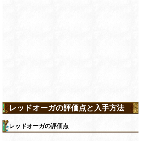
レッドオーガの評価点と入手方法
レッドオーガの評価点