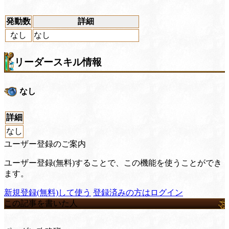
発動数
詳細
なし
なし
リーダースキル情報
なし
詳細
なし
ユーザー登録のご案内
ユーザー登録(無料)することで、この機能を使うことができ
ます。
新規登録(無料)して使う
登録済みの方はログイン
この記事を書いた人