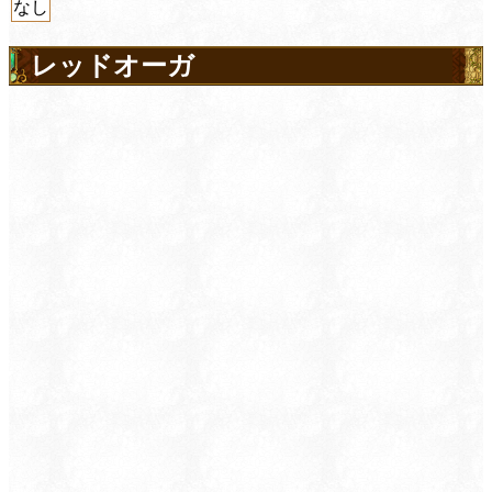
なし
レッドオーガ