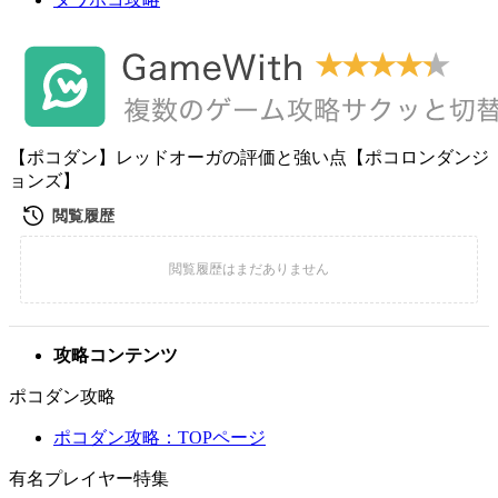
【ポコダン】レッドオーガの評価と強い点【ポコロンダンジ
ョンズ】
攻略コンテンツ
ポコダン攻略
ポコダン攻略：TOPページ
有名プレイヤー特集