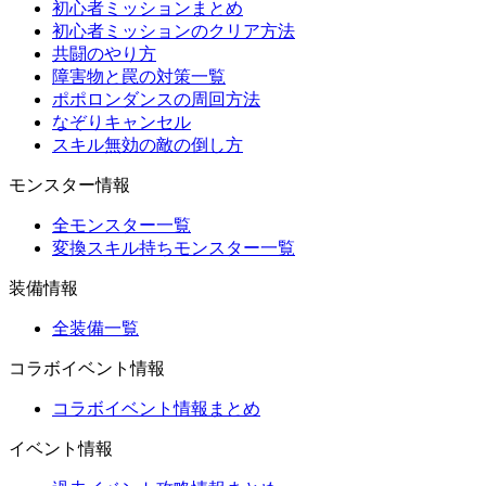
初心者ミッションまとめ
初心者ミッションのクリア方法
共闘のやり方
障害物と罠の対策一覧
ポポロンダンスの周回方法
なぞりキャンセル
スキル無効の敵の倒し方
モンスター情報
全モンスター一覧
変換スキル持ちモンスター一覧
装備情報
全装備一覧
コラボイベント情報
コラボイベント情報まとめ
イベント情報