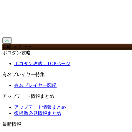
攻略 メニュー
ポコダン攻略
ポコダン攻略：TOPページ
有名プレイヤー特集
有名プレイヤー図鑑
アップデート情報まとめ
アップデート情報まとめ
復帰勢必見情報まとめ
最新情報