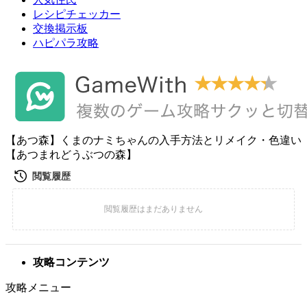
レシピチェッカー
交換掲示板
ハピパラ攻略
【あつ森】くまのナミちゃんの入手方法とリメイク・色違い
【あつまれどうぶつの森】
攻略コンテンツ
攻略メニュー