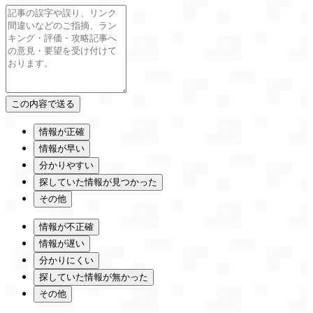
情報が正確
情報が早い
分かりやすい
探していた情報が見つかった
その他
情報が不正確
情報が遅い
分かりにくい
探していた情報が無かった
その他