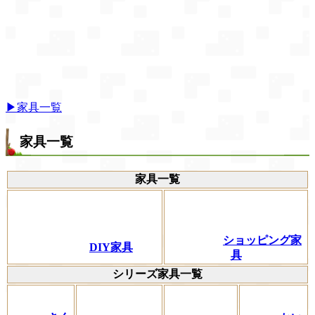
▶家具一覧
家具一覧
家具一覧
ショッピング家
DIY家具
具
シリーズ家具一覧