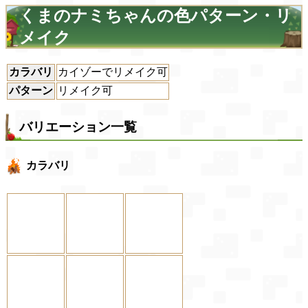
くまのナミちゃんの色パターン・リ
メイク
カラバリ
カイゾーでリメイク可
パターン
リメイク可
バリエーション一覧
カラバリ