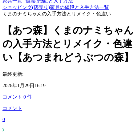
家具一覧 | 値段(売値)と入手方法
ショッピング(店売り)家具の値段と入手方法一覧
くまのナミちゃんの入手方法とリメイク・色違い
【あつ森】くまのナミちゃん
の入手方法とリメイク・色違
い【あつまれどうぶつの森】
最終更新:
2026年1月29日16:19
コメント
0
件
コメント
0