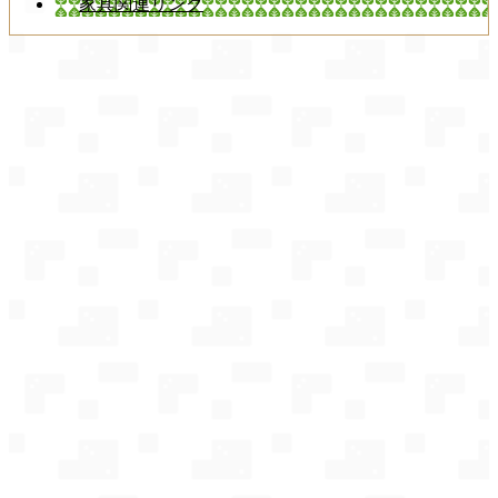
家具関連リンク