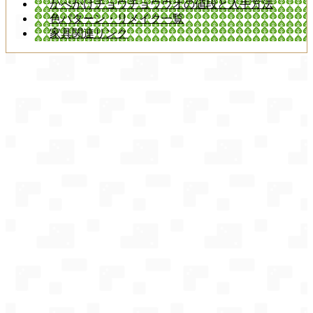
かべかけチョウチョウウオの値段と入手方法
色パターン・リメイク一覧
家具関連リンク