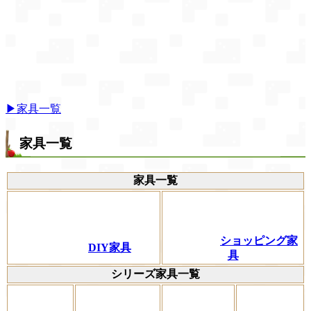
▶家具一覧
家具一覧
家具一覧
ショッピング家
DIY家具
具
シリーズ家具一覧