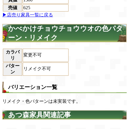
売値
625
▶店売り家具一覧に戻る
かべかけチョウチョウウオの色パタ
ーン・リメイク
カラバ
変更不可
リ
パター
リメイク不可
ン
バリエーション一覧
リメイク・色パターンは未実装です。
あつ森家具関連記事