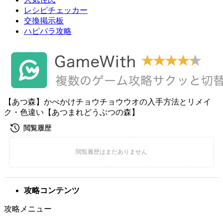
レシピチェッカー
交換掲示板
ハピパラ攻略
【あつ森】かべかけチョウチョウウオの入手方法とリメイ
ク・色違い【あつまれどうぶつの森】
攻略コンテンツ
攻略メニュー