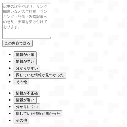
情報が正確
情報が早い
分かりやすい
探していた情報が見つかった
その他
情報が不正確
情報が遅い
分かりにくい
探していた情報が無かった
その他