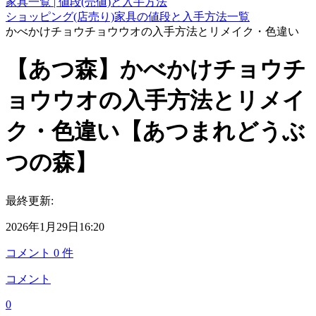
家具一覧 | 値段(売値)と入手方法
ショッピング(店売り)家具の値段と入手方法一覧
かべかけチョウチョウウオの入手方法とリメイク・色違い
【あつ森】かべかけチョウチ
ョウウオの入手方法とリメイ
ク・色違い【あつまれどうぶ
つの森】
最終更新:
2026年1月29日16:20
コメント
0
件
コメント
0