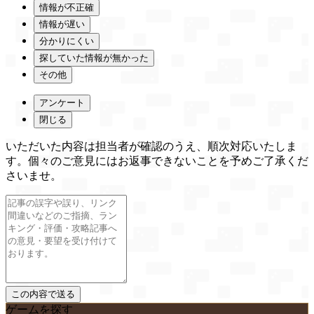
情報が不正確
情報が遅い
分かりにくい
探していた情報が無かった
その他
アンケート
閉じる
いただいた内容は担当者が確認のうえ、順次対応いたしま
す。個々のご意見にはお返事できないことを予めご了承くだ
さいませ。
ゲームを探す