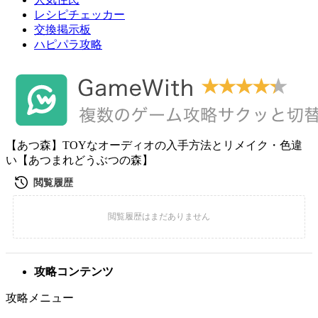
レシピチェッカー
交換掲示板
ハピパラ攻略
【あつ森】TOYなオーディオの入手方法とリメイク・色違
い【あつまれどうぶつの森】
攻略コンテンツ
攻略メニュー