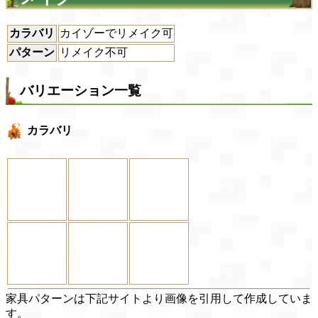
カラバリ
カイゾーでリメイク可
パターン
リメイク不可
バリエーション一覧
カラバリ
家具パターンは下記サイトより画像を引用して作成していま
す。