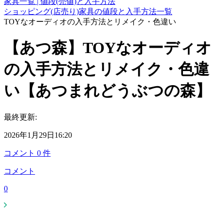
家具一覧 | 値段(売値)と入手方法
ショッピング(店売り)家具の値段と入手方法一覧
TOYなオーディオの入手方法とリメイク・色違い
【あつ森】TOYなオーディオ
の入手方法とリメイク・色違
い【あつまれどうぶつの森】
最終更新:
2026年1月29日16:20
コメント
0
件
コメント
0