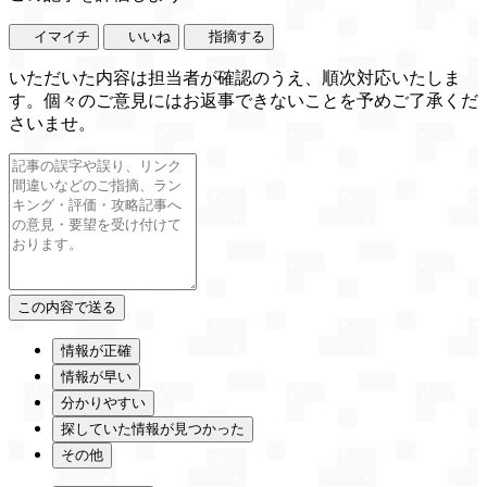
イマイチ
いいね
指摘する
いただいた内容は担当者が確認のうえ、順次対応いたしま
す。個々のご意見にはお返事できないことを予めご了承くだ
さいませ。
情報が正確
情報が早い
分かりやすい
探していた情報が見つかった
その他