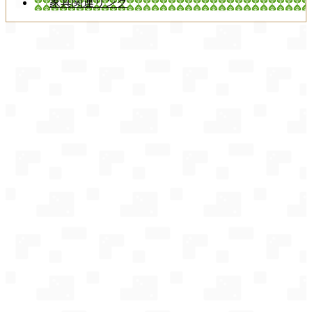
家具関連リンク