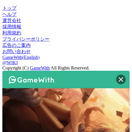
トップ
ヘルプ
運営会社
採用情報
利用規約
プライバシーポリシー
広告のご案内
お問い合わせ
GameWith(English)
@WIKI
Copyright (C)
GameWith
All Rights Reserved.