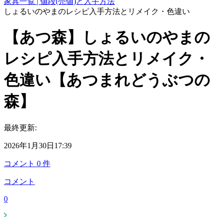
家具一覧 | 値段(売値)と入手方法
しょるいのやまのレシピ入手方法とリメイク・色違い
【あつ森】しょるいのやまの
レシピ入手方法とリメイク・
色違い【あつまれどうぶつの
森】
最終更新:
2026年1月30日17:39
コメント
0
件
コメント
0