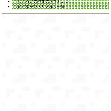
しょるいのやまの値段とレシピ
色パターン・リメイク一覧