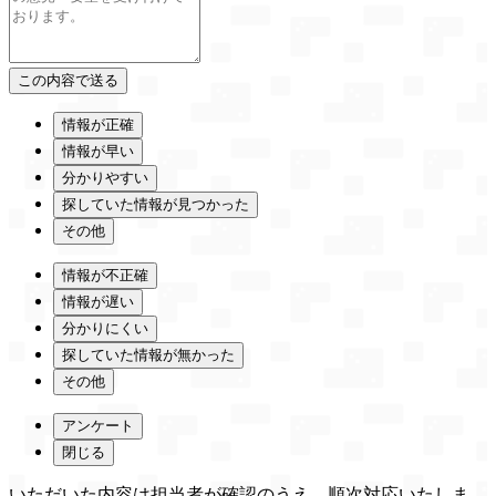
情報が正確
情報が早い
分かりやすい
探していた情報が見つかった
その他
情報が不正確
情報が遅い
分かりにくい
探していた情報が無かった
その他
アンケート
閉じる
いただいた内容は担当者が確認のうえ、順次対応いたしま