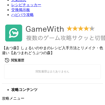
レシピチェッカー
交換掲示板
ハピパラ攻略
【あつ森】しょるいのやまのレシピ入手方法とリメイク・色
違い【あつまれどうぶつの森】
攻略コンテンツ
攻略メニュー