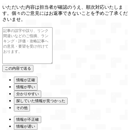
いただいた内容は担当者が確認のうえ、順次対応いたしま
す。個々のご意見にはお返事できないことを予めご了承くだ
さいませ。
情報が正確
情報が早い
分かりやすい
探していた情報が見つかった
その他
情報が不正確
情報が遅い