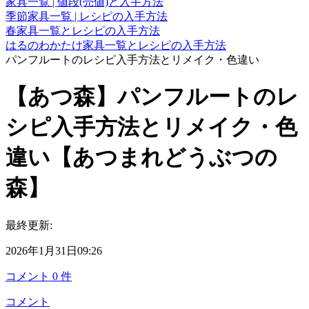
家具一覧 | 値段(売値)と入手方法
季節家具一覧 | レシピの入手方法
春家具一覧とレシピの入手方法
はるのわかたけ家具一覧とレシピの入手方法
パンフルートのレシピ入手方法とリメイク・色違い
【あつ森】パンフルートのレ
シピ入手方法とリメイク・色
違い【あつまれどうぶつの
森】
最終更新:
2026年1月31日09:26
コメント
0
件
コメント