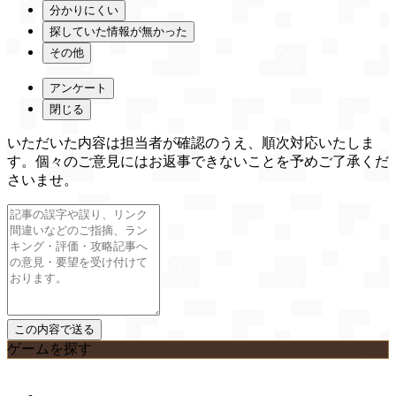
分かりにくい
探していた情報が無かった
その他
アンケート
閉じる
いただいた内容は担当者が確認のうえ、順次対応いたしま
す。個々のご意見にはお返事できないことを予めご了承くだ
さいませ。
ゲームを探す