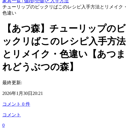
家具一覧 | 値段(売値)と入手方法
チューリップのビックリばこのレシピ入手方法とリメイク・
色違い
【あつ森】チューリップのビ
ックリばこのレシピ入手方法
とリメイク・色違い【あつま
れどうぶつの森】
最終更新:
2026年1月30日20:21
コメント
0
件
コメント
0