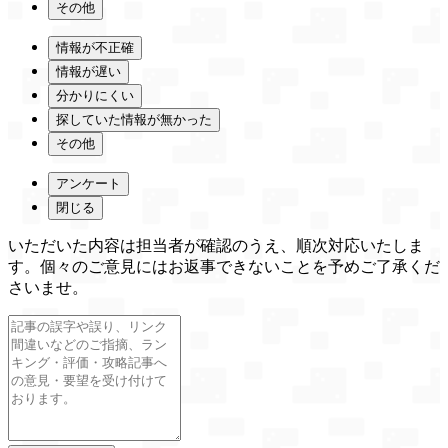
その他
情報が不正確
情報が遅い
分かりにくい
探していた情報が無かった
その他
アンケート
閉じる
いただいた内容は担当者が確認のうえ、順次対応いたしま
す。個々のご意見にはお返事できないことを予めご了承くだ
さいませ。