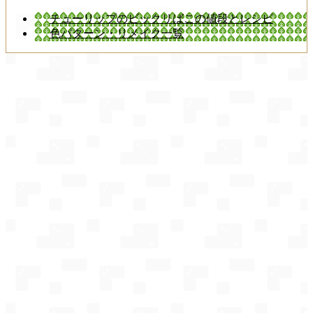
チューリップのビックリばこの値段とレシピ
色パターン・リメイク一覧