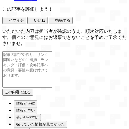
この記事を評価しよう！
イマイチ
いいね
指摘する
いただいた内容は担当者が確認のうえ、順次対応いたしま
す。個々のご意見にはお返事できないことを予めご了承くだ
さいませ。
情報が正確
情報が早い
分かりやすい
探していた情報が見つかった