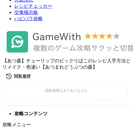
レシピチェッカー
交換掲示板
ハピパラ攻略
【あつ森】チューリップのビックリばこのレシピ入手方法と
リメイク・色違い【あつまれどうぶつの森】
攻略コンテンツ
攻略メニュー