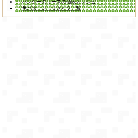
パンジーのリースの値段とレシピ
色パターン・リメイク一覧