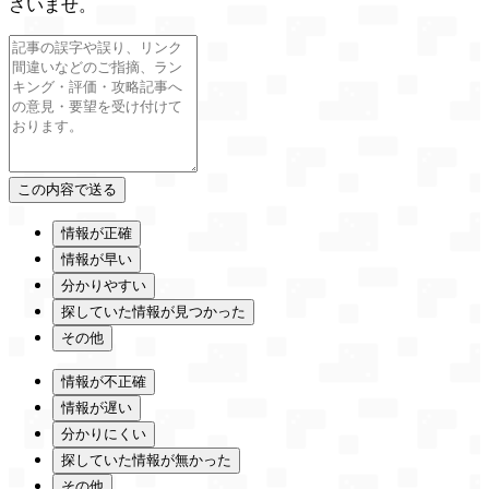
さいませ。
情報が正確
情報が早い
分かりやすい
探していた情報が見つかった
その他
情報が不正確
情報が遅い
分かりにくい
探していた情報が無かった
その他