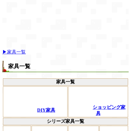
▶家具一覧
家具一覧
家具一覧
ショッピング家
DIY家具
具
シリーズ家具一覧