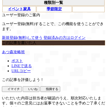
種類別一覧
イベント家具
季節限定
ユーザー登録のご案内
ユーザー登録(無料)することで、この機能を使うことができ
ます。
新規登録(無料)して使う
登録済みの方はログイン
この記事を書いた人
あつ森攻略班
ポスト
LINEで送る
URLコピー
この記事を評価しよう！
イマイチ
いいね
指摘する
いただいた内容は担当者が確認のうえ、順次対応いたしま
す。個々のご意見にはお返事できないことを予めご了承くだ