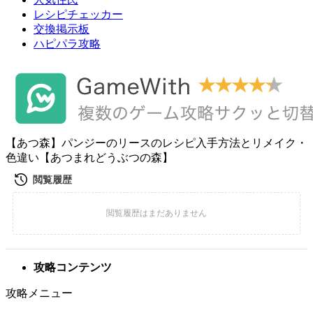
レシピチェッカー
交換掲示板
ハピパラ攻略
【あつ森】パンジーのリースのレシピ入手方法とリメイク・
色違い【あつまれどうぶつの森】
攻略コンテンツ
攻略メニュー