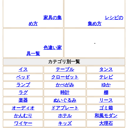
家具の集
レシピの
め方
集め方
-
色違い家
具一覧
カテゴリ別一覧
イス
テーブル
タンス
ベッド
クローゼット
テレビ
ランプ
かべがみ
ゆか
ラグ
時計
棚
楽器
ぬいぐるみ
リース
オーディオ
ドアプレート
ゴミ箱
かんむり
ホテル
和風モダン
ワイヤー
キッズ
大理石