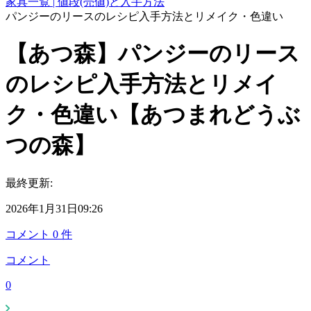
家具一覧 | 値段(売値)と入手方法
パンジーのリースのレシピ入手方法とリメイク・色違い
【あつ森】パンジーのリース
のレシピ入手方法とリメイ
ク・色違い【あつまれどうぶ
つの森】
最終更新:
2026年1月31日09:26
コメント
0
件
コメント
0