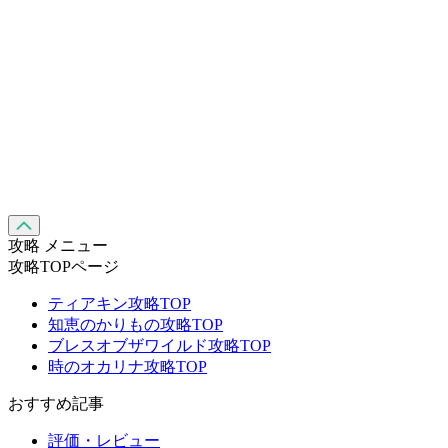
攻略 メニュー
攻略TOPページ
ティアキン攻略TOP
知恵のかりもの攻略TOP
ブレスオブザワイルド攻略TOP
時のオカリナ攻略TOP
おすすめ記事
評価・レビュー